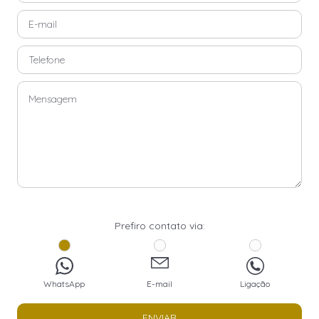
Prefiro contato via:
WhatsApp
E-mail
Ligação
ENVIAR