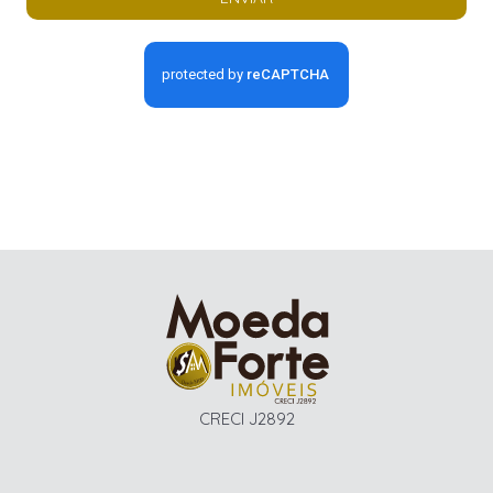
CRECI J2892