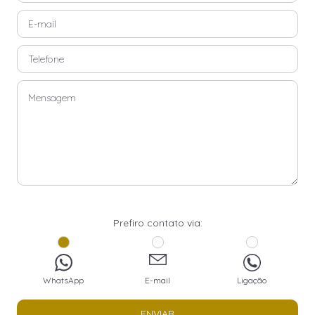
Prefiro contato via:
WhatsApp
E-mail
Ligação
ENVIAR