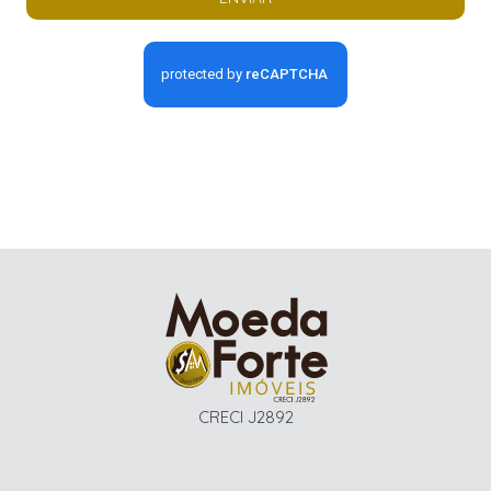
CRECI J2892