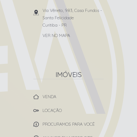
Via Vêneto, 983, Casa Fundos
-
Santa Felicidade
Curitiba
-
PR
VER NO MAPA
IMÓVEIS
VENDA
LOCAÇÃO
PROCURAMOS PARA VOCÊ