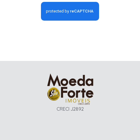
CRECI J2892