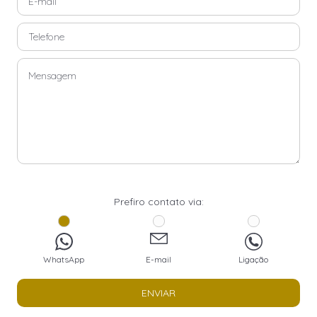
Prefiro contato via:
WhatsApp
E-mail
Ligação
ENVIAR