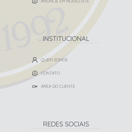
ANUNCIE EM NOSSO SITE
INSTITUCIONAL
QUEM SOMOS
CONTATO
ÁREA DO CLIENTE
REDES SOCIAIS