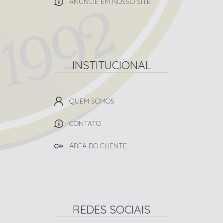
ANUNCIE EM NOSSO SITE
INSTITUCIONAL
QUEM SOMOS
CONTATO
ÁREA DO CLIENTE
REDES SOCIAIS