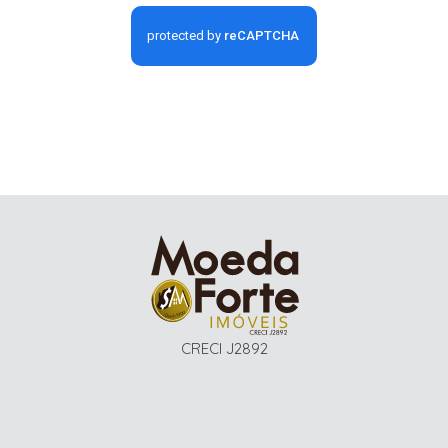
CRECI J2892