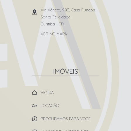
Via Vêneto, 983, Casa Fundos
-
Santa Felicidade
Curitiba
-
PR
VER NO MAPA
IMÓVEIS
VENDA
LOCAÇÃO
PROCURAMOS PARA VOCÊ