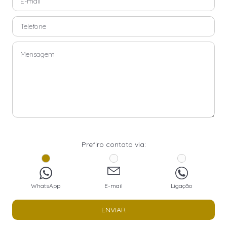
Prefiro contato via:
WhatsApp
E-mail
Ligação
ENVIAR