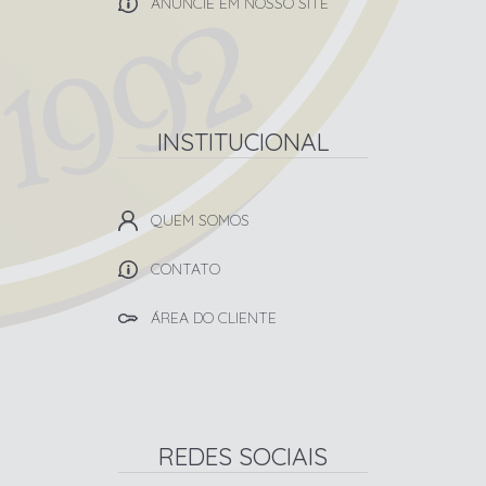
ANUNCIE EM NOSSO SITE
INSTITUCIONAL
QUEM SOMOS
CONTATO
ÁREA DO CLIENTE
REDES SOCIAIS