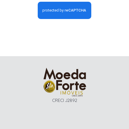
CRECI J2892