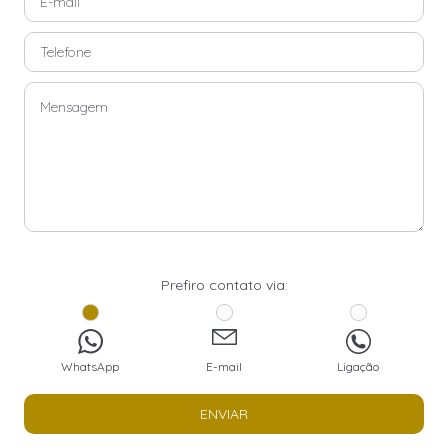
Prefiro contato via:
WhatsApp
E-mail
Ligação
ENVIAR