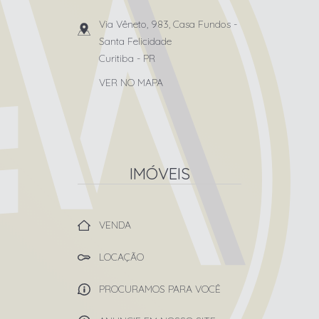
Via Vêneto, 983, Casa Fundos
-
Santa Felicidade
Curitiba
-
PR
VER NO MAPA
IMÓVEIS
VENDA
LOCAÇÃO
PROCURAMOS PARA VOCÊ