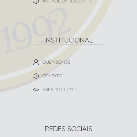
ANUNCIE EM NOSSO SITE
INSTITUCIONAL
QUEM SOMOS
CONTATO
ÁREA DO CLIENTE
REDES SOCIAIS