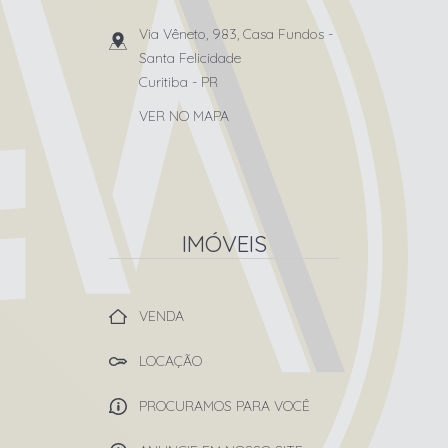
Via Vêneto, 983, Casa Fundos
-
Santa Felicidade
Curitiba
-
PR
VER NO MAPA
IMÓVEIS
VENDA
LOCAÇÃO
PROCURAMOS PARA VOCÊ