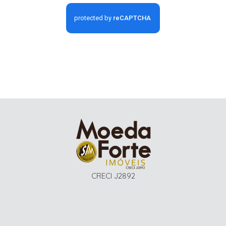
CRECI J2892