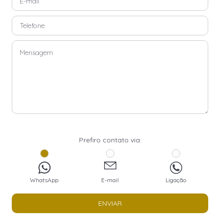
Prefiro contato via:
WhatsApp
E-mail
Ligação
ENVIAR