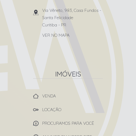
Via Vêneto, 983, Casa Fundos
-
Santa Felicidade
Curitiba
-
PR
VER NO MAPA
IMÓVEIS
VENDA
LOCAÇÃO
PROCURAMOS PARA VOCÊ