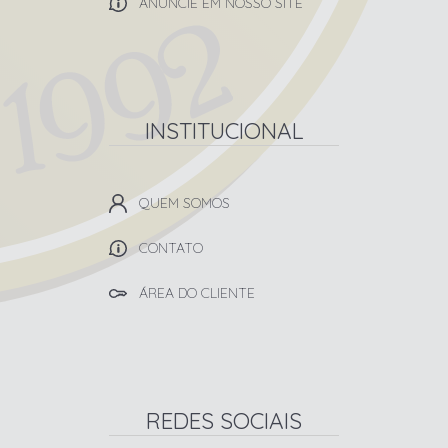
ANUNCIE EM NOSSO SITE
INSTITUCIONAL
QUEM SOMOS
CONTATO
ÁREA DO CLIENTE
REDES SOCIAIS