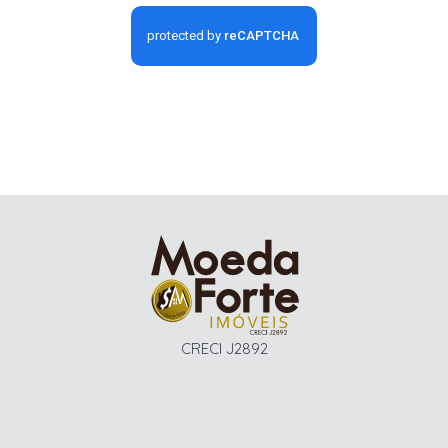
CRECI J2892