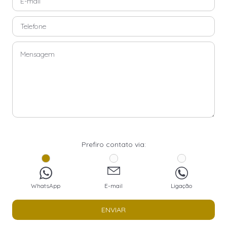
Prefiro contato via:
WhatsApp
E-mail
Ligação
ENVIAR