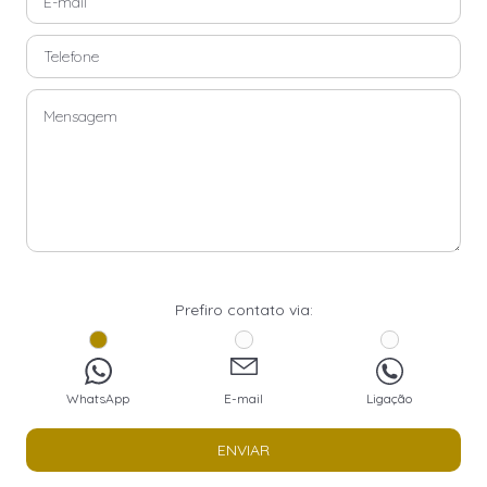
Prefiro contato via:
WhatsApp
E-mail
Ligação
ENVIAR