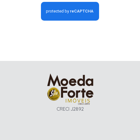
CRECI J2892