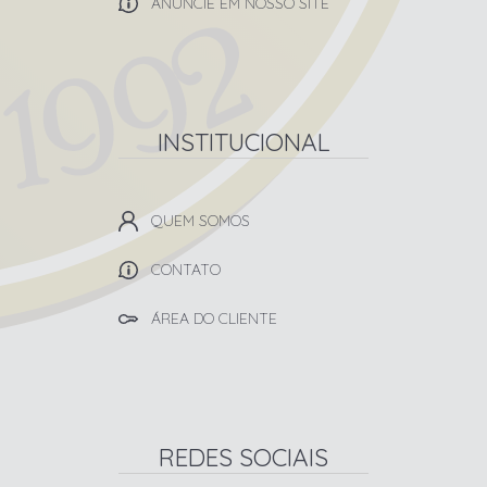
ANUNCIE EM NOSSO SITE
INSTITUCIONAL
QUEM SOMOS
CONTATO
ÁREA DO CLIENTE
REDES SOCIAIS