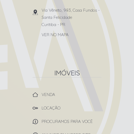
Via Vêneto, 983, Casa Fundos
-
Santa Felicidade
Curitiba
-
PR
VER NO MAPA
IMÓVEIS
VENDA
LOCAÇÃO
PROCURAMOS PARA VOCÊ