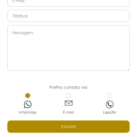
Prefiro contato via:
WhatsApp
E-mail
Ligação
ENVIAR