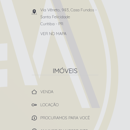
Via Vêneto, 983, Casa Fundos
-
Santa Felicidade
Curitiba
-
PR
VER NO MAPA
IMÓVEIS
VENDA
LOCAÇÃO
PROCURAMOS PARA VOCÊ