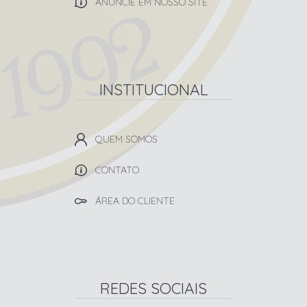
ANUNCIE EM NOSSO SITE
INSTITUCIONAL
QUEM SOMOS
CONTATO
ÁREA DO CLIENTE
REDES SOCIAIS