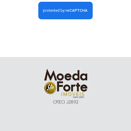
CRECI J2892