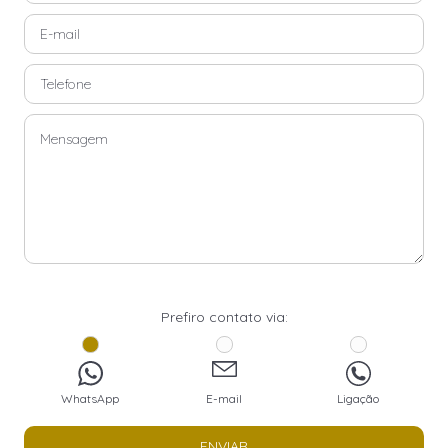
Prefiro contato via:
WhatsApp
E-mail
Ligação
ENVIAR