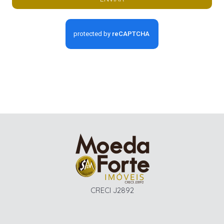
CRECI J2892