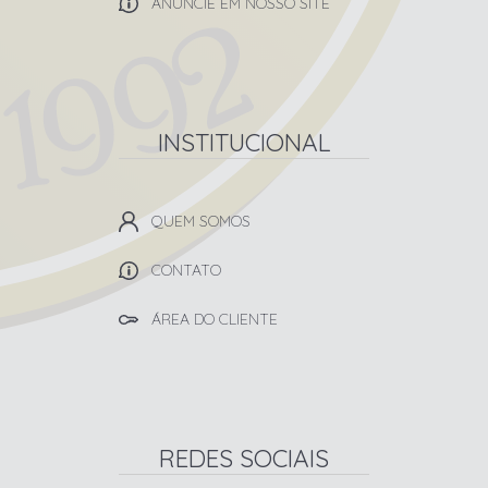
ANUNCIE EM NOSSO SITE
INSTITUCIONAL
QUEM SOMOS
CONTATO
ÁREA DO CLIENTE
REDES SOCIAIS