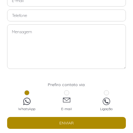
Prefiro contato via:
WhatsApp
E-mail
Ligação
ENVIAR