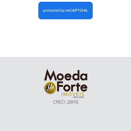
CRECI J2892