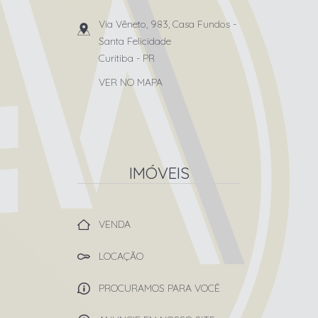
Via Vêneto, 983, Casa Fundos
-
Santa Felicidade
Curitiba
-
PR
VER NO MAPA
IMÓVEIS
VENDA
LOCAÇÃO
PROCURAMOS PARA VOCÊ