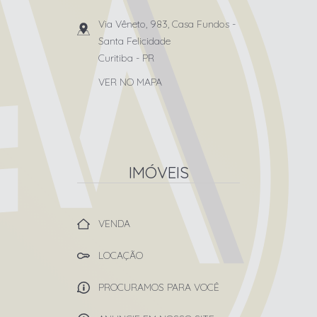
Via Vêneto, 983, Casa Fundos
-
Santa Felicidade
Curitiba
-
PR
VER NO MAPA
IMÓVEIS
VENDA
LOCAÇÃO
PROCURAMOS PARA VOCÊ