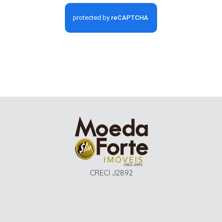
CRECI J2892