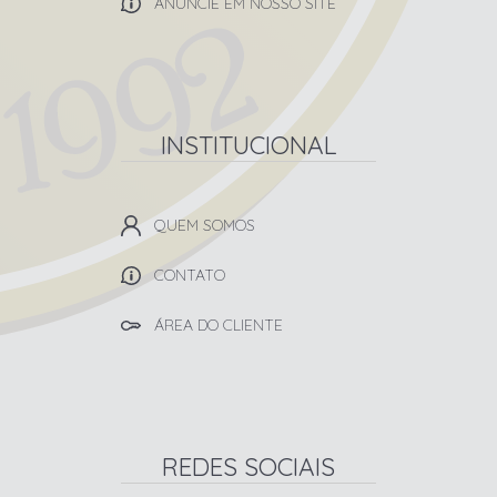
ANUNCIE EM NOSSO SITE
INSTITUCIONAL
QUEM SOMOS
CONTATO
ÁREA DO CLIENTE
REDES SOCIAIS