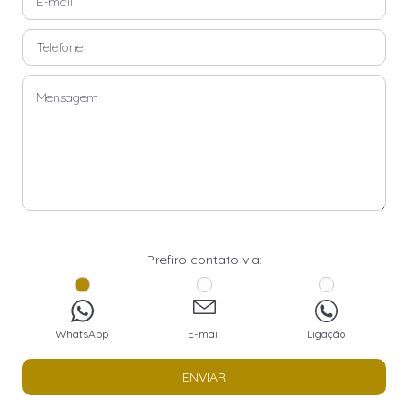
Prefiro contato via:
WhatsApp
E-mail
Ligação
ENVIAR