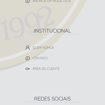
ANUNCIE EM NOSSO SITE
INSTITUCIONAL
QUEM SOMOS
CONTATO
ÁREA DO CLIENTE
REDES SOCIAIS