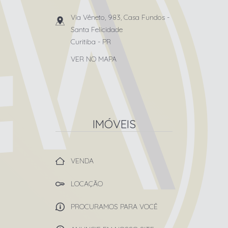
Via Vêneto, 983, Casa Fundos
-
Santa Felicidade
Curitiba
-
PR
VER NO MAPA
IMÓVEIS
VENDA
LOCAÇÃO
PROCURAMOS PARA VOCÊ