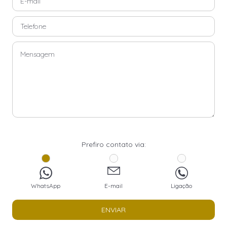
Prefiro contato via:
WhatsApp
E-mail
Ligação
ENVIAR