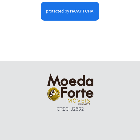
CRECI J2892