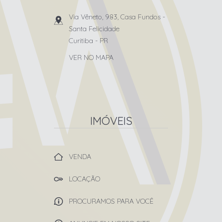
Via Vêneto, 983, Casa Fundos
-
Santa Felicidade
Curitiba
-
PR
VER NO MAPA
IMÓVEIS
VENDA
LOCAÇÃO
PROCURAMOS PARA VOCÊ