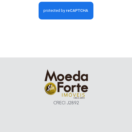
CRECI J2892