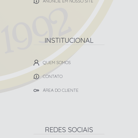
ANUNCIE EM NOSSO SITE
INSTITUCIONAL
QUEM SOMOS
CONTATO
ÁREA DO CLIENTE
REDES SOCIAIS