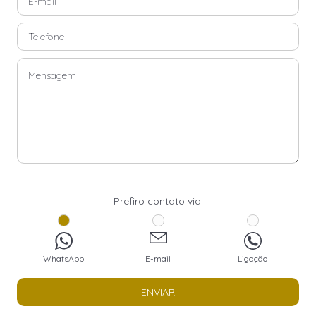
Prefiro contato via:
WhatsApp
E-mail
Ligação
ENVIAR