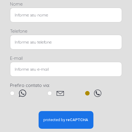
Nome
Telefone
E-mail
Prefiro contato via: