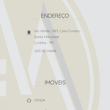
ENDEREÇO
Via Vêneto, 983, Casa Fundos
-
Santa Felicidade
Curitiba
-
PR
VER NO MAPA
IMÓVEIS
VENDA