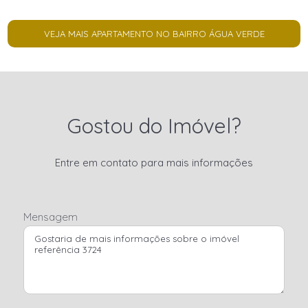
VEJA MAIS APARTAMENTO NO BAIRRO ÁGUA VERDE
Gostou do Imóvel?
Entre em contato para mais informações
Mensagem