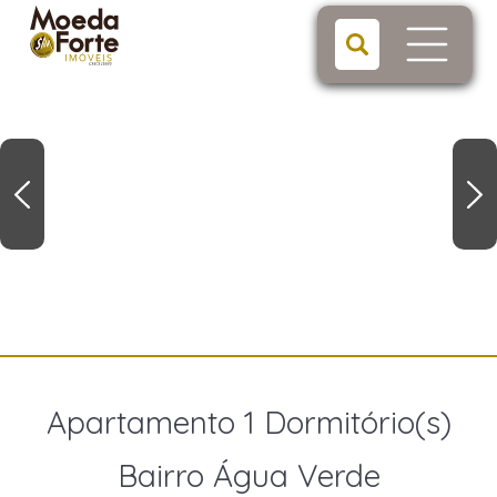
Apartamento 1 Dormitório(s)
Bairro Água Verde