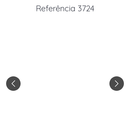
Referência 3724