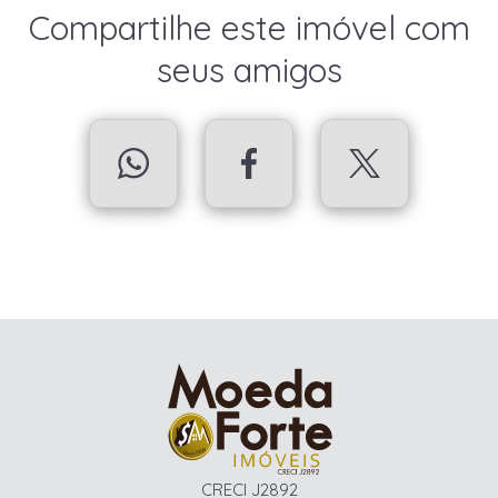
Compartilhe este imóvel com
seus amigos
CRECI J2892