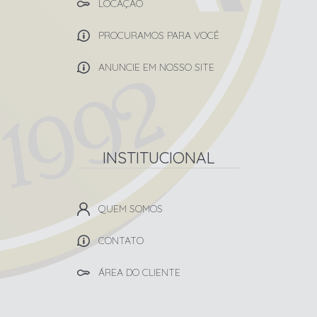
LOCAÇÃO
PROCURAMOS PARA VOCÊ
ANUNCIE EM NOSSO SITE
INSTITUCIONAL
QUEM SOMOS
CONTATO
ÁREA DO CLIENTE