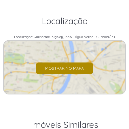
Localização
Localização: Guilherme Pugsley, 1356 - Água Verde - Curitiba/PR
MOSTRAR NO MAPA
Imóveis Similares