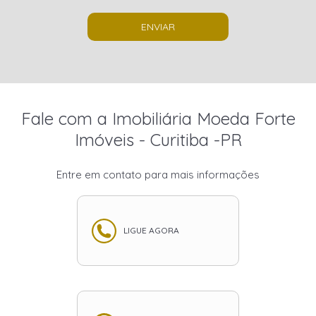
ENVIAR
Fale com a Imobiliária Moeda Forte
Imóveis - Curitiba -PR
Entre em contato para mais informações
LIGUE AGORA