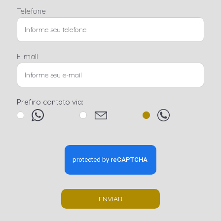
Telefone
E-mail
Prefiro contato via:
ENVIAR