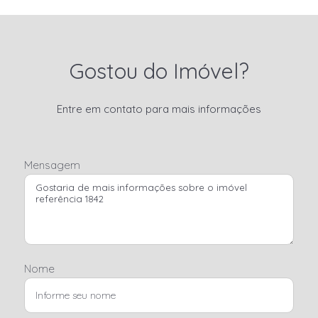
Gostou do Imóvel?
Entre em contato para mais informações
Mensagem
Nome