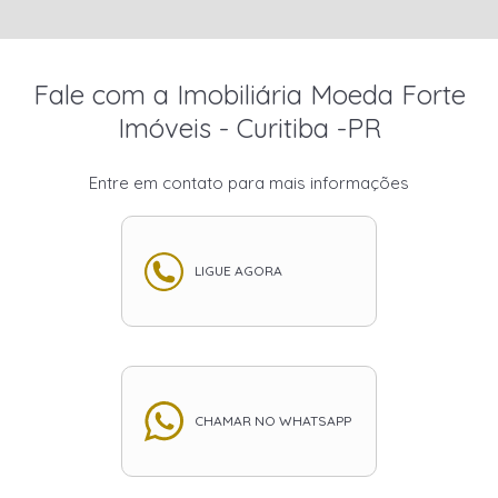
Fale com a Imobiliária Moeda Forte
Imóveis - Curitiba -PR
Entre em contato para mais informações
LIGUE AGORA
CHAMAR NO WHATSAPP