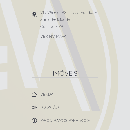
Via Vêneto, 983, Casa Fundos
-
Santa Felicidade
Curitiba
-
PR
VER NO MAPA
IMÓVEIS
VENDA
LOCAÇÃO
PROCURAMOS PARA VOCÊ