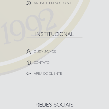
ANUNCIE EM NOSSO SITE
INSTITUCIONAL
QUEM SOMOS
CONTATO
ÁREA DO CLIENTE
REDES SOCIAIS