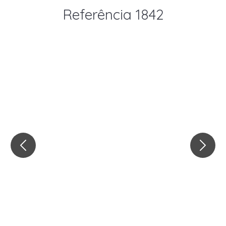
Referência 1842