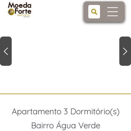
Apartamento 3 Dormitório(s)
Bairro Água Verde