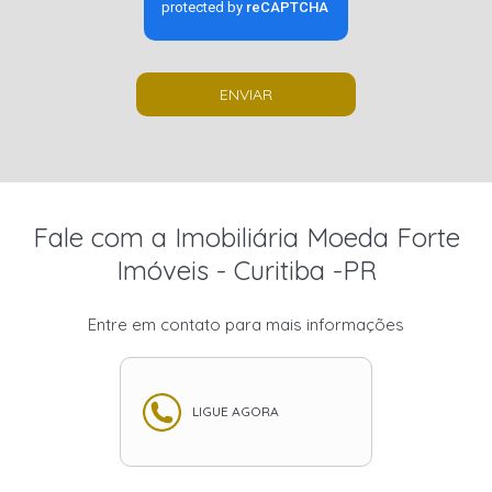
ENVIAR
Fale com a Imobiliária Moeda Forte
Imóveis - Curitiba -PR
Entre em contato para mais informações
LIGUE AGORA