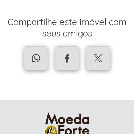
Compartilhe este imóvel com
seus amigos