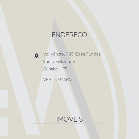
ENDEREÇO
Via Vêneto, 983, Casa Fundos
-
Santa Felicidade
Curitiba
-
PR
VER NO MAPA
IMÓVEIS