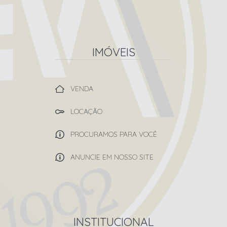
IMÓVEIS
VENDA
LOCAÇÃO
PROCURAMOS PARA VOCÊ
ANUNCIE EM NOSSO SITE
INSTITUCIONAL