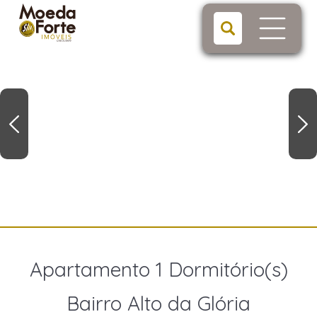
Apartamento 1 Dormitório(s)
Bairro Alto da Glória