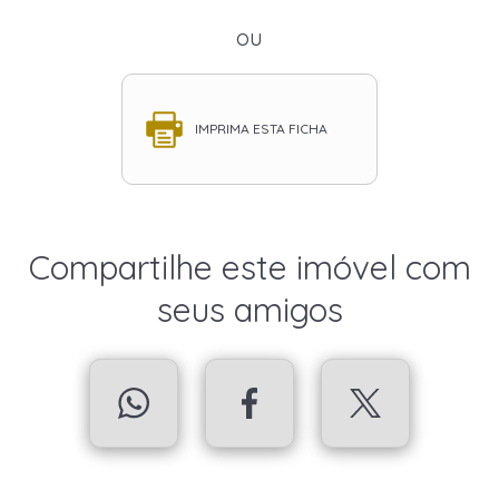
ou
IMPRIMA ESTA FICHA
Compartilhe este imóvel com
seus amigos