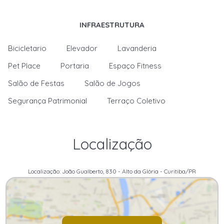
INFRAESTRUTURA
Bicicletario
Elevador
Lavanderia
Pet Place
Portaria
Espaço Fitness
Salão de Festas
Salão de Jogos
Segurança Patrimonial
Terraço Coletivo
Localização
Localização: João Gualberto, 830 - Alto da Glória - Curitiba/PR