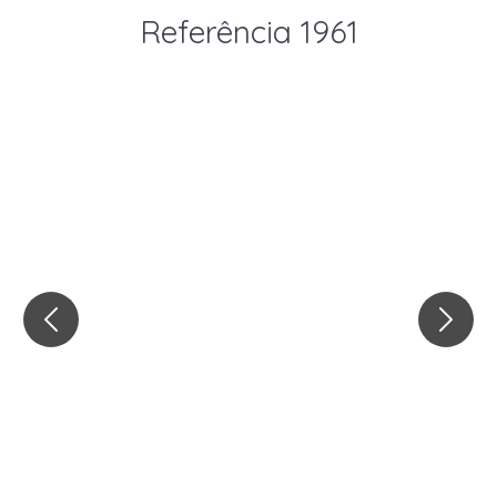
Referência 1961