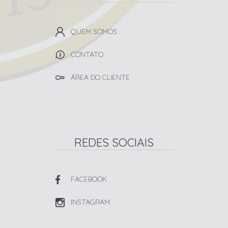
QUEM SOMOS
CONTATO
ÁREA DO CLIENTE
REDES SOCIAIS
FACEBOOK
INSTAGRAM