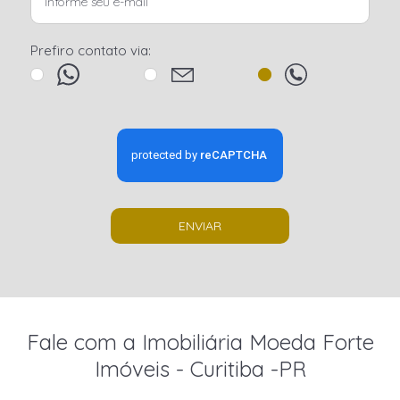
Prefiro contato via:
ENVIAR
Fale com a Imobiliária Moeda Forte
Imóveis - Curitiba -PR