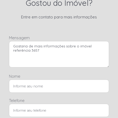
Gostou do Imóvel?
Entre em contato para mais informações
Mensagem
Nome
Telefone