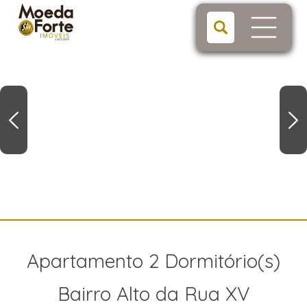
Apartamento 2 Dormitório(s)
Bairro Alto da Rua XV