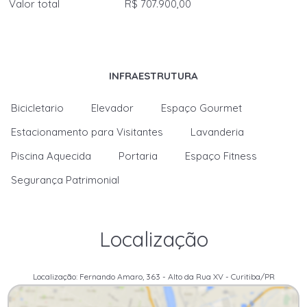
Valor total
R$ 707.900,00
INFRAESTRUTURA
Bicicletario
Elevador
Espaço Gourmet
Estacionamento para Visitantes
Lavanderia
Piscina Aquecida
Portaria
Espaço Fitness
Segurança Patrimonial
Localização
Localização: Fernando Amaro, 363 - Alto da Rua XV - Curitiba/PR