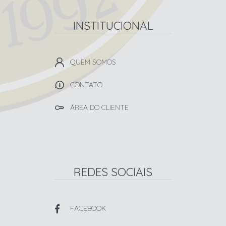
INSTITUCIONAL
QUEM SOMOS
CONTATO
ÁREA DO CLIENTE
REDES SOCIAIS
FACEBOOK