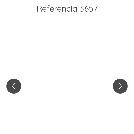
Referência 3657