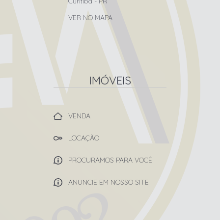
Curitiba
-
PR
VER NO MAPA
IMÓVEIS
VENDA
LOCAÇÃO
PROCURAMOS PARA VOCÊ
ANUNCIE EM NOSSO SITE