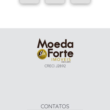
CRECI J2892
CONTATOS