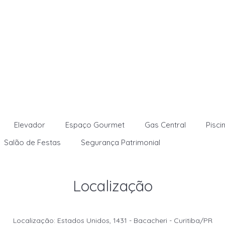
Elevador
Espaço Gourmet
Gas Central
Pisci
Salão de Festas
Segurança Patrimonial
Localização
Localização: Estados Unidos, 1431 - Bacacheri - Curitiba/PR