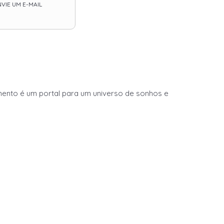
VIE UM E-MAIL
imento é um portal para um universo de sonhos e