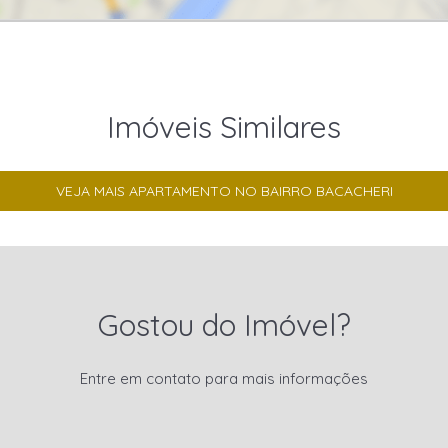
Imóveis Similares
VEJA MAIS APARTAMENTO NO BAIRRO BACACHERI
Gostou do Imóvel?
Entre em contato para mais informações