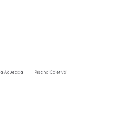
na Aquecida
Piscina Coletiva