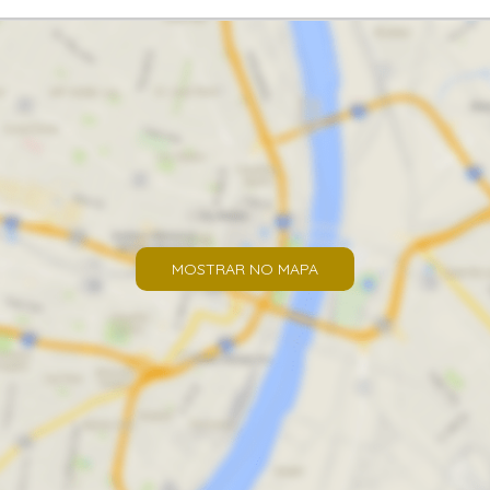
MOSTRAR NO MAPA