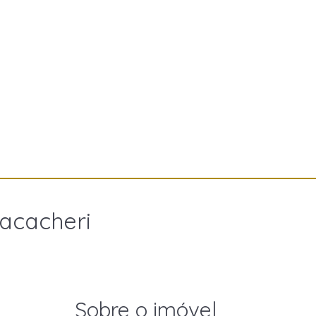
Bacacheri
Sobre o imóvel