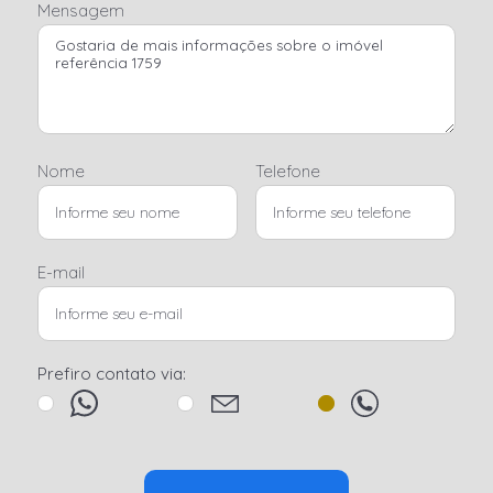
Mensagem
Nome
Telefone
E-mail
Prefiro contato via: