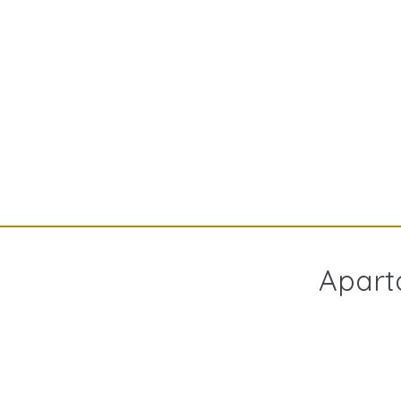
Apart