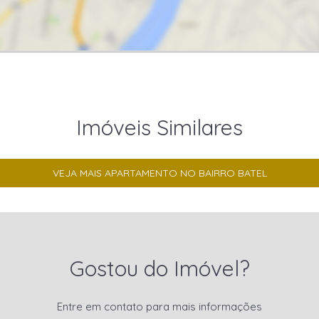
Imóveis Similares
VEJA MAIS APARTAMENTO NO BAIRRO BATEL
Gostou do Imóvel?
Entre em contato para mais informações