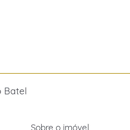
 Batel
Sobre o imóvel