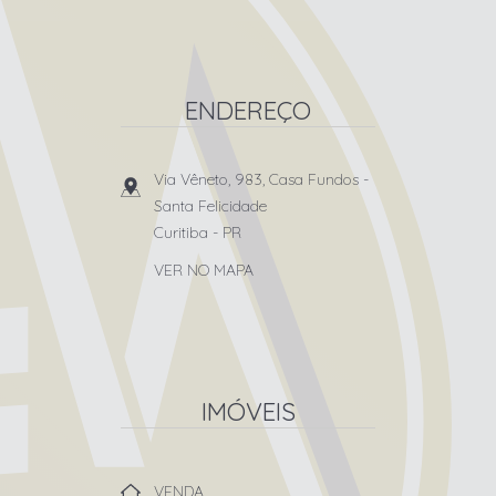
ENDEREÇO
Via Vêneto, 983, Casa Fundos
-
Santa Felicidade
Curitiba
-
PR
VER NO MAPA
IMÓVEIS
VENDA