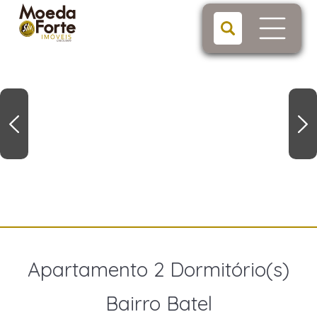
Apartamento 2 Dormitório(s)
Bairro Batel