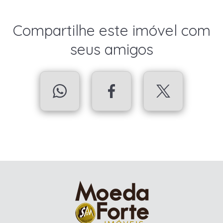
Compartilhe este imóvel com
seus amigos