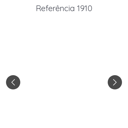
Referência 1910