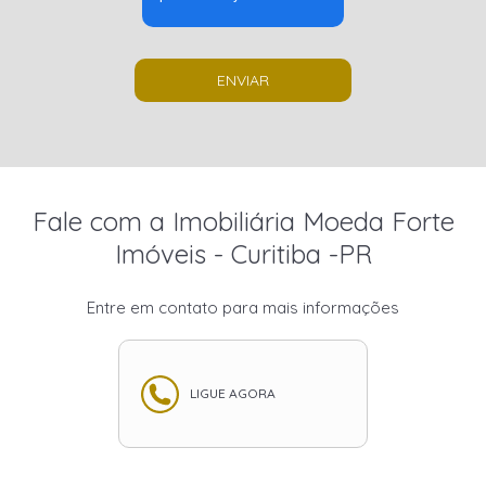
ENVIAR
Fale com a Imobiliária Moeda Forte
Imóveis - Curitiba -PR
Entre em contato para mais informações
LIGUE AGORA