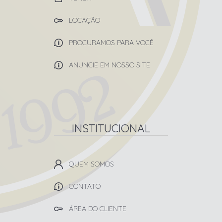
LOCAÇÃO
PROCURAMOS PARA VOCÊ
ANUNCIE EM NOSSO SITE
INSTITUCIONAL
QUEM SOMOS
CONTATO
ÁREA DO CLIENTE