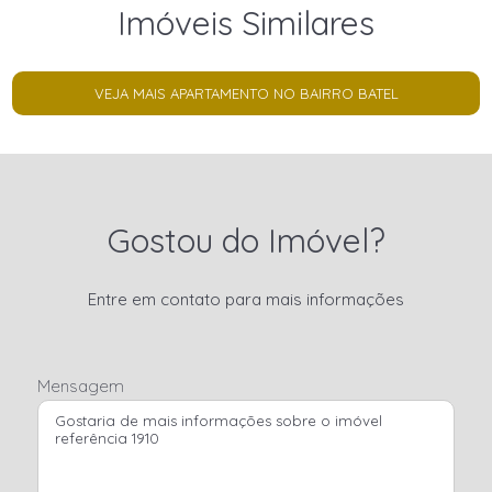
Imóveis Similares
VEJA MAIS APARTAMENTO NO BAIRRO BATEL
Gostou do Imóvel?
Entre em contato para mais informações
Mensagem