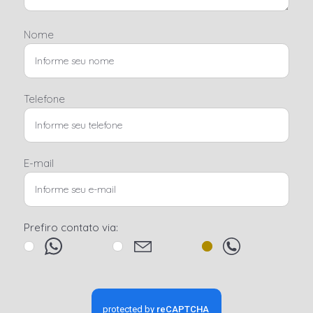
Nome
Telefone
E-mail
Prefiro contato via: