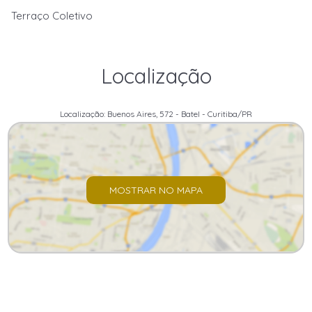
Terraço Coletivo
Localização
Localização: Buenos Aires, 572 - Batel - Curitiba/PR
MOSTRAR NO MAPA