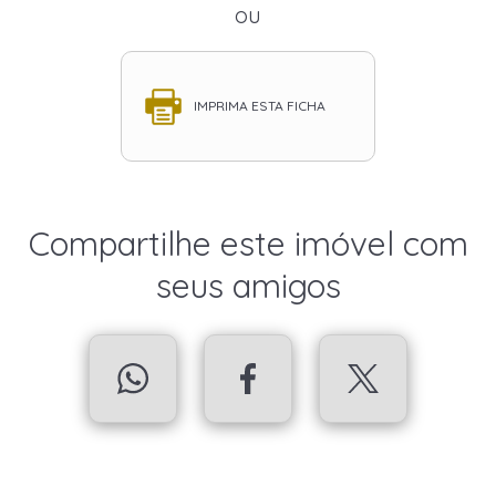
ou
IMPRIMA ESTA FICHA
Compartilhe este imóvel com
seus amigos