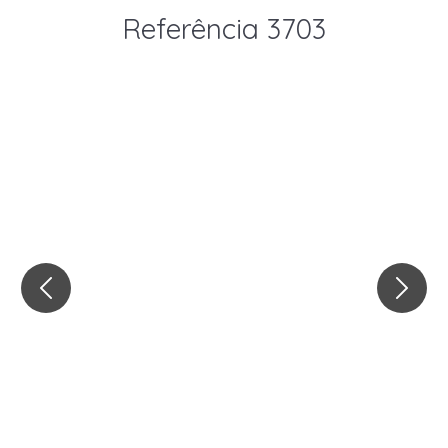
Referência 3703