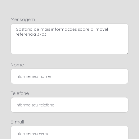
Mensagem
Nome
Telefone
E-mail