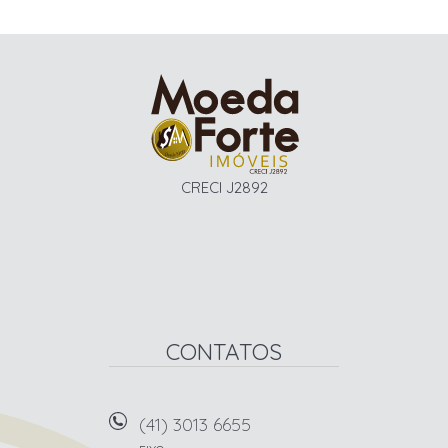
CRECI J2892
CONTATOS
(41) 3013 6655