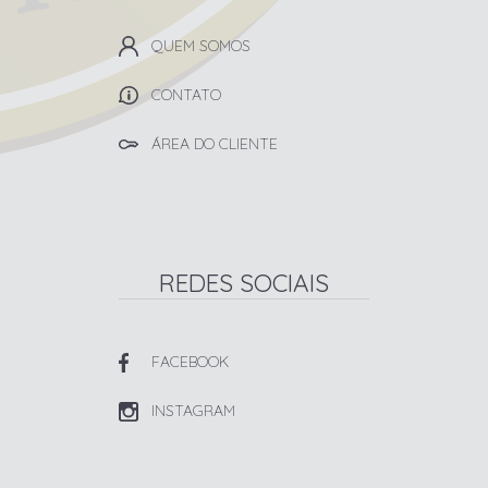
QUEM SOMOS
CONTATO
ÁREA DO CLIENTE
REDES SOCIAIS
FACEBOOK
INSTAGRAM