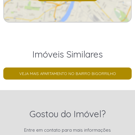
Imóveis Similares
VEJA MAIS APARTAMENTO NO BAIRRO BIGORRILHO
Gostou do Imóvel?
Entre em contato para mais informações