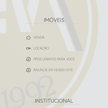
IMÓVEIS
VENDA
LOCAÇÃO
PROCURAMOS PARA VOCÊ
ANUNCIE EM NOSSO SITE
INSTITUCIONAL