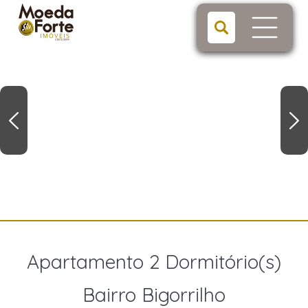
Apartamento 2 Dormitório(s)
Bairro Bigorrilho