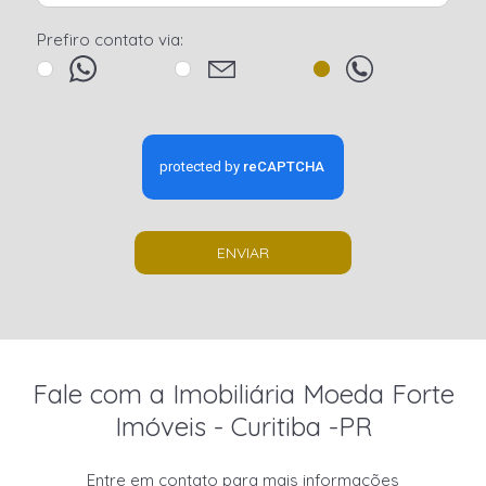
Prefiro contato via:
ENVIAR
Fale com a Imobiliária Moeda Forte
Imóveis - Curitiba -PR
Entre em contato para mais informações