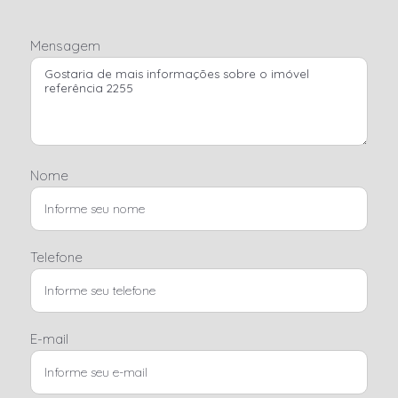
Mensagem
Nome
Telefone
E-mail