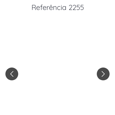
Referência 2255