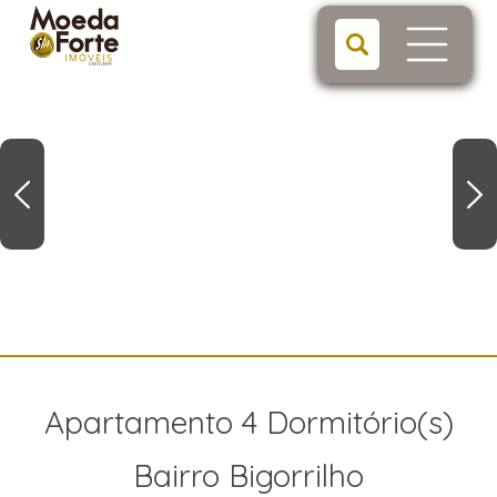
Apartamento 4 Dormitório(s)
Bairro Bigorrilho