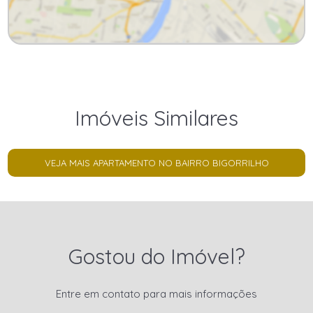
Imóveis Similares
VEJA MAIS APARTAMENTO NO BAIRRO BIGORRILHO
Gostou do Imóvel?
Entre em contato para mais informações