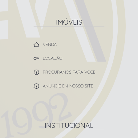
IMÓVEIS
VENDA
LOCAÇÃO
PROCURAMOS PARA VOCÊ
ANUNCIE EM NOSSO SITE
INSTITUCIONAL