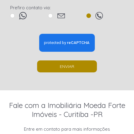
Prefiro contato via:
ENVIAR
Fale com a Imobiliária Moeda Forte
Imóveis - Curitiba -PR
Entre em contato para mais informações