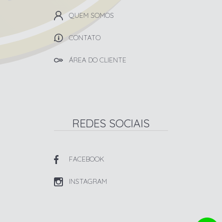
QUEM SOMOS
CONTATO
ÁREA DO CLIENTE
REDES SOCIAIS
FACEBOOK
INSTAGRAM