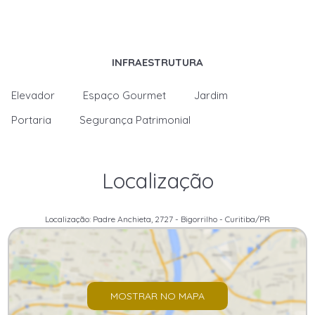
INFRAESTRUTURA
Elevador
Espaço Gourmet
Jardim
Portaria
Segurança Patrimonial
Localização
Localização: Padre Anchieta, 2727 - Bigorrilho - Curitiba/PR
MOSTRAR NO MAPA