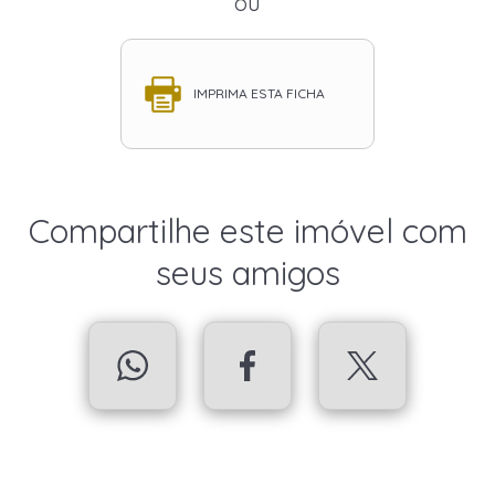
ou
IMPRIMA ESTA FICHA
Compartilhe este imóvel com
seus amigos