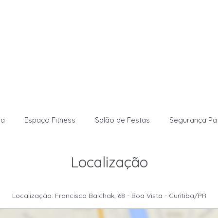
ia
Espaço Fitness
Salão de Festas
Segurança Pat
Localização
Localização: Francisco Balchak, 68 - Boa Vista - Curitiba/PR