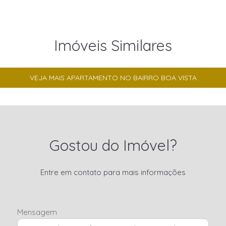
Imóveis Similares
VEJA MAIS APARTAMENTO NO BAIRRO BOA VISTA
Gostou do Imóvel?
Entre em contato para mais informações
Mensagem