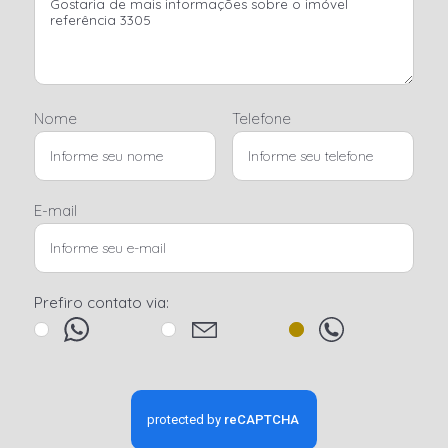
Nome
Telefone
E-mail
Prefiro contato via: