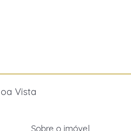
oa Vista
Sobre o imóvel