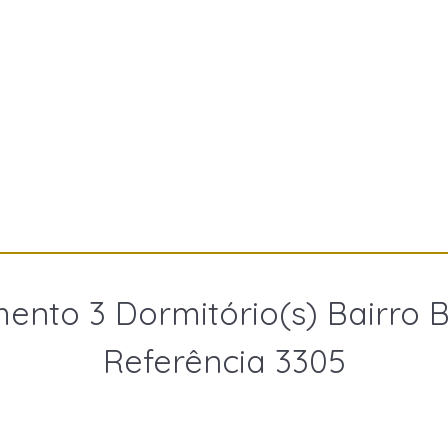
ento 3 Dormitório(s) Bairro B
Referência 3305