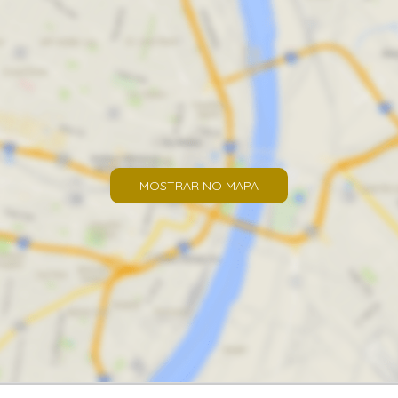
MOSTRAR NO MAPA