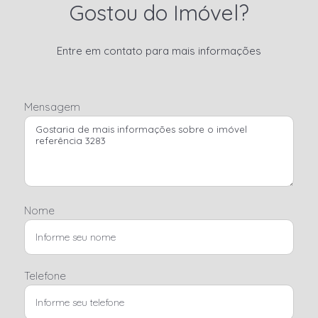
Gostou do Imóvel?
Entre em contato para mais informações
Mensagem
Nome
Telefone