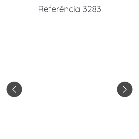
Referência 3283