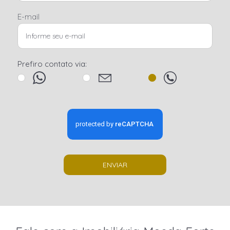
E-mail
Prefiro contato via:
ENVIAR