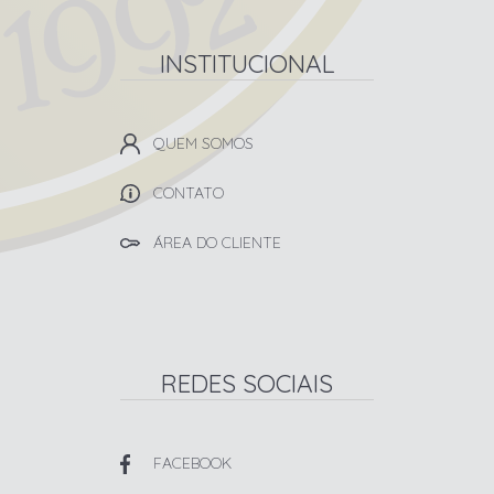
INSTITUCIONAL
QUEM SOMOS
CONTATO
ÁREA DO CLIENTE
REDES SOCIAIS
FACEBOOK