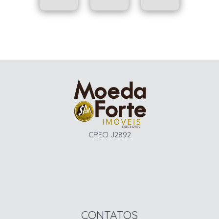
CRECI J2892
CONTATOS