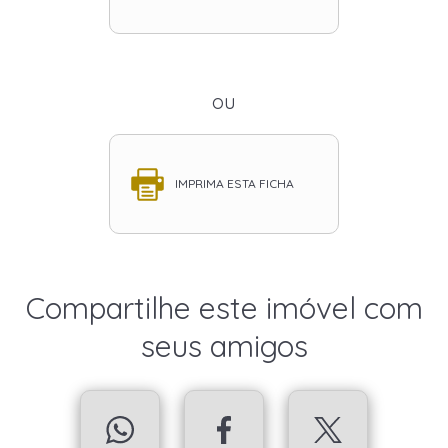
ou
IMPRIMA ESTA FICHA
Compartilhe este imóvel com
seus amigos