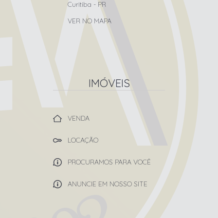
Curitiba
-
PR
VER NO MAPA
IMÓVEIS
VENDA
LOCAÇÃO
PROCURAMOS PARA VOCÊ
ANUNCIE EM NOSSO SITE