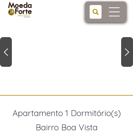
Apartamento 1 Dormitório(s)
Bairro Boa Vista