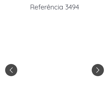
Referência 3494