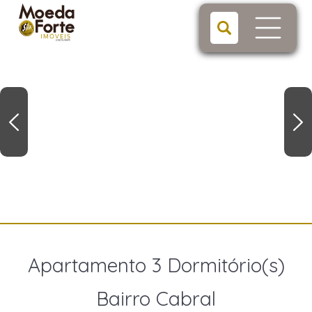
Apartamento 3 Dormitório(s)
Bairro Cabral