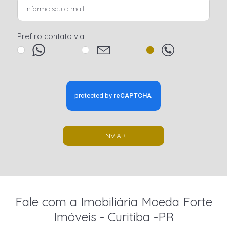
Prefiro contato via:
ENVIAR
Fale com a Imobiliária Moeda Forte
Imóveis - Curitiba -PR