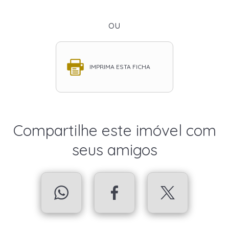
ou
IMPRIMA ESTA FICHA
Compartilhe este imóvel com
seus amigos