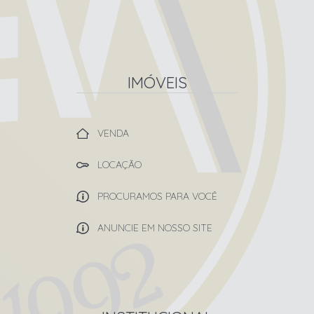
IMÓVEIS
VENDA
LOCAÇÃO
PROCURAMOS PARA VOCÊ
ANUNCIE EM NOSSO SITE