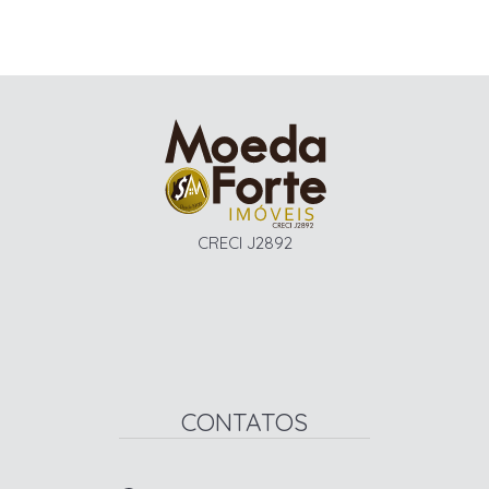
CRECI J2892
CONTATOS