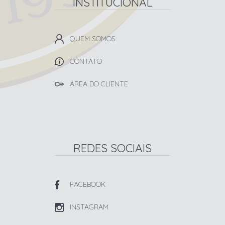
INSTITUCIONAL
QUEM SOMOS
CONTATO
ÁREA DO CLIENTE
REDES SOCIAIS
FACEBOOK
INSTAGRAM