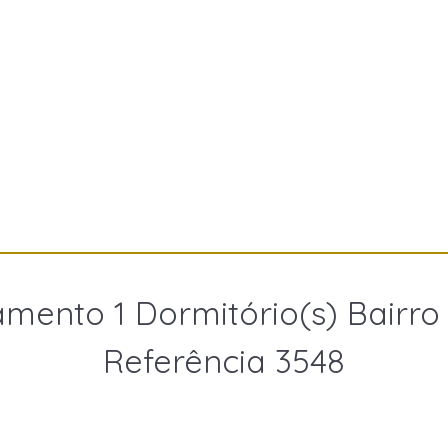
mento 1 Dormitório(s) Bairro
Referência 3548