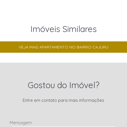
Imóveis Similares
VEJA MAIS APARTAMENTO NO BAIRRO CAJURU
Gostou do Imóvel?
Entre em contato para mais informações
Mensagem