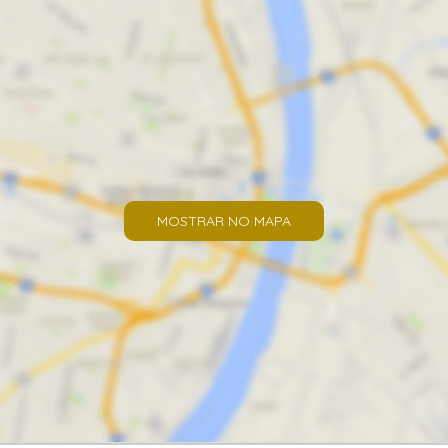
MOSTRAR NO MAPA