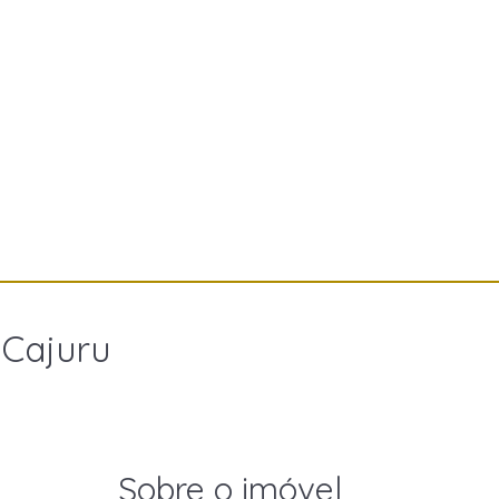
 Cajuru
Sobre o imóvel