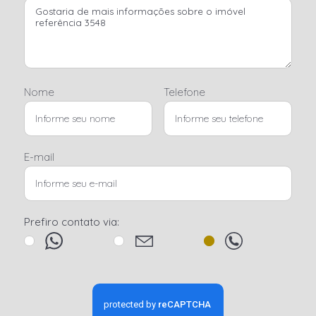
Nome
Telefone
E-mail
Prefiro contato via: