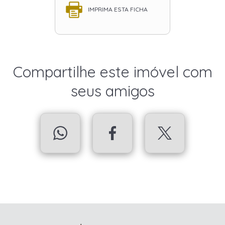
IMPRIMA ESTA FICHA
Compartilhe este imóvel com
seus amigos