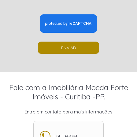
ENVIAR
Fale com a Imobiliária Moeda Forte
Imóveis - Curitiba -PR
Entre em contato para mais informações
LIGUE AGORA