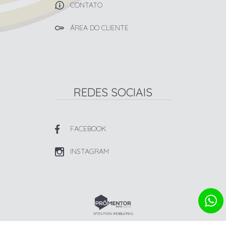
CONTATO
ÁREA DO CLIENTE
REDES SOCIAIS
FACEBOOK
INSTAGRAM
SITES PARA IMOBILIÁRIAS