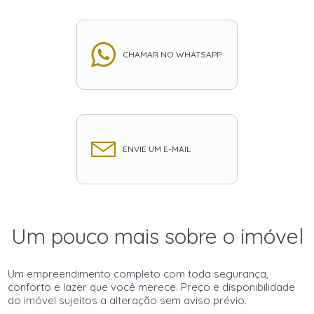
CHAMAR NO WHATSAPP
ENVIE UM E-MAIL
Um pouco mais sobre o imóvel
Um empreendimento completo com toda segurança,
conforto e lazer que você merece. Preço e disponibilidade
do imóvel sujeitos a alteração sem aviso prévio.