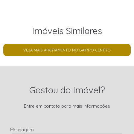
Imóveis Similares
VEJA MAIS APARTAMENTO NO BAIRRO CENTRO
Gostou do Imóvel?
Entre em contato para mais informações
Mensagem