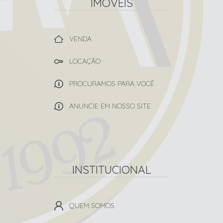
IMÓVEIS
VENDA
LOCAÇÃO
PROCURAMOS PARA VOCÊ
ANUNCIE EM NOSSO SITE
INSTITUCIONAL
QUEM SOMOS