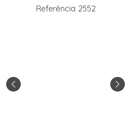
Referência 2552