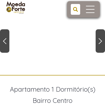
Apartamento 1 Dormitório(s)
Bairro Centro