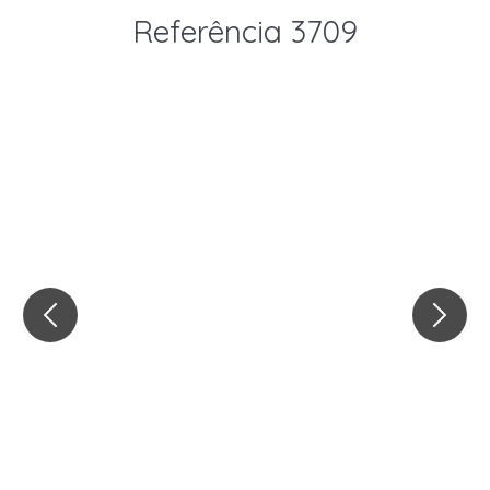
Referência 3709