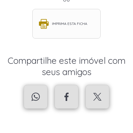
IMPRIMA ESTA FICHA
Compartilhe este imóvel com
seus amigos