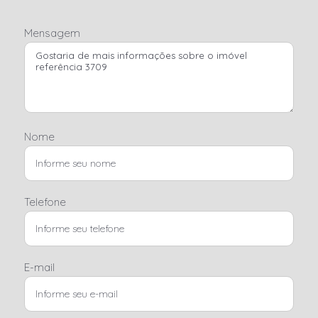
Mensagem
Nome
Telefone
E-mail