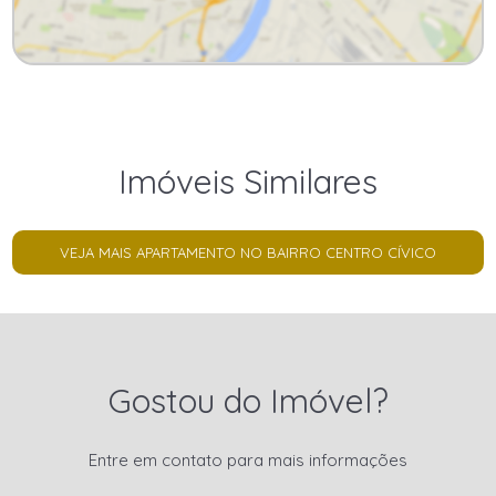
Imóveis Similares
VEJA MAIS APARTAMENTO NO BAIRRO CENTRO CÍVICO
Gostou do Imóvel?
Entre em contato para mais informações