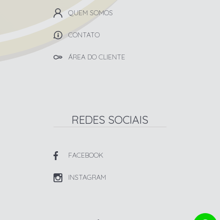
QUEM SOMOS
CONTATO
ÁREA DO CLIENTE
REDES SOCIAIS
FACEBOOK
INSTAGRAM