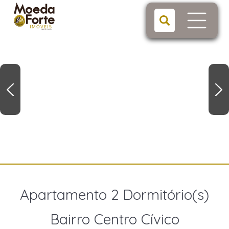
Apartamento 2 Dormitório(s)
Bairro Centro Cívico