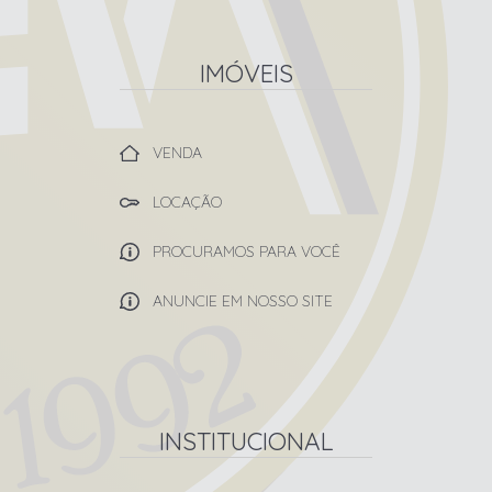
IMÓVEIS
VENDA
LOCAÇÃO
PROCURAMOS PARA VOCÊ
ANUNCIE EM NOSSO SITE
INSTITUCIONAL