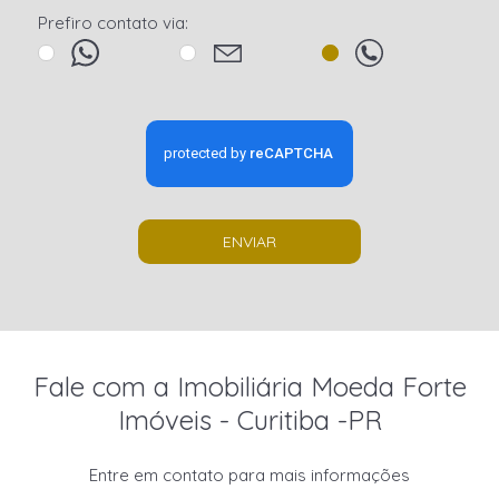
Prefiro contato via:
ENVIAR
Fale com a Imobiliária Moeda Forte
Imóveis - Curitiba -PR
Entre em contato para mais informações