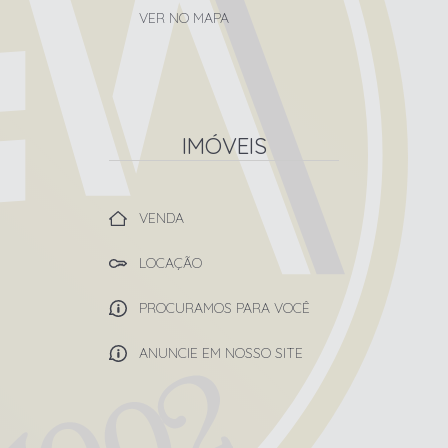
VER NO MAPA
IMÓVEIS
VENDA
LOCAÇÃO
PROCURAMOS PARA VOCÊ
ANUNCIE EM NOSSO SITE