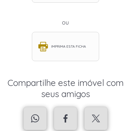
ou
IMPRIMA ESTA FICHA
Compartilhe este imóvel com
seus amigos