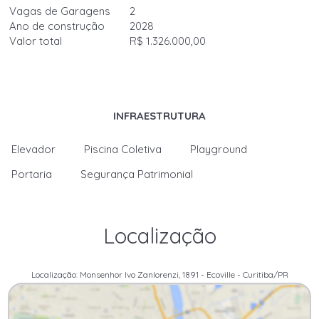
Vagas de Garagens
2
Ano de construção
2028
Valor total
R$ 1.326.000,00
INFRAESTRUTURA
Elevador
Piscina Coletiva
Playground
Portaria
Segurança Patrimonial
Localização
Localização: Monsenhor Ivo Zanlorenzi, 1891 - Ecoville - Curitiba/PR