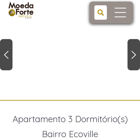
Apartamento 3 Dormitório(s)
Bairro Ecoville