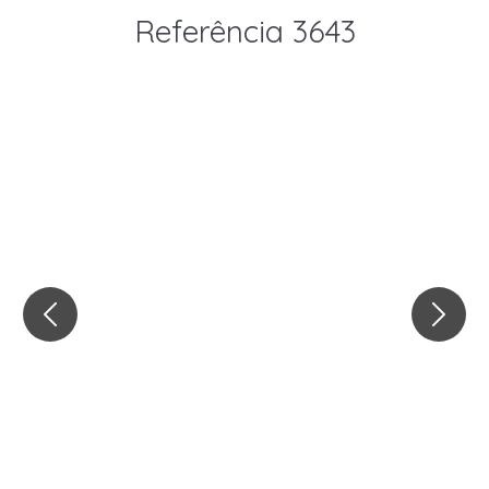
Referência 3643