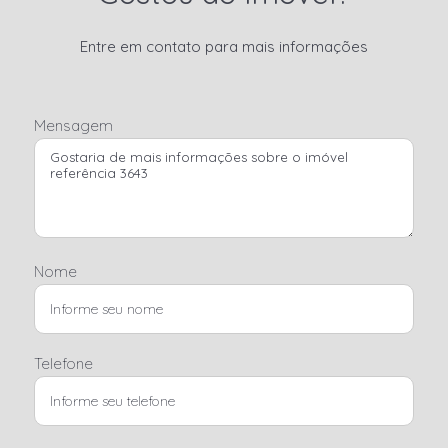
Entre em contato para mais informações
Mensagem
Nome
Telefone