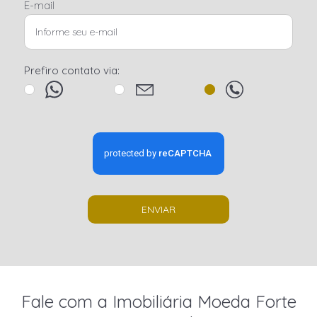
E-mail
Prefiro contato via:
ENVIAR
Fale com a Imobiliária Moeda Forte