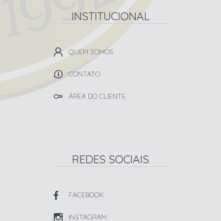
INSTITUCIONAL
QUEM SOMOS
CONTATO
ÁREA DO CLIENTE
REDES SOCIAIS
FACEBOOK
INSTAGRAM