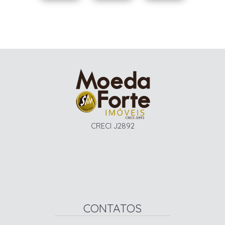
CRECI J2892
CONTATOS