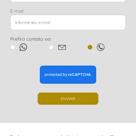
E-mail
Prefiro contato via:
ENVIAR