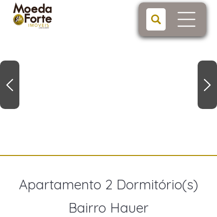
Apartamento 2 Dormitório(s)
Bairro Hauer