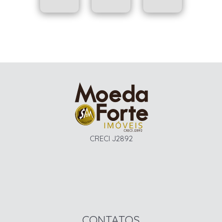
CRECI J2892
CONTATOS