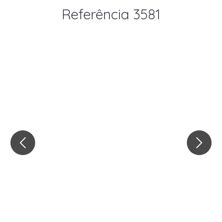
Referência 3581