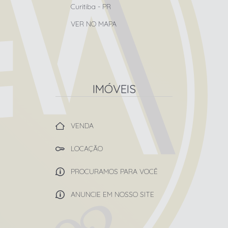
Curitiba
-
PR
VER NO MAPA
IMÓVEIS
VENDA
LOCAÇÃO
PROCURAMOS PARA VOCÊ
ANUNCIE EM NOSSO SITE