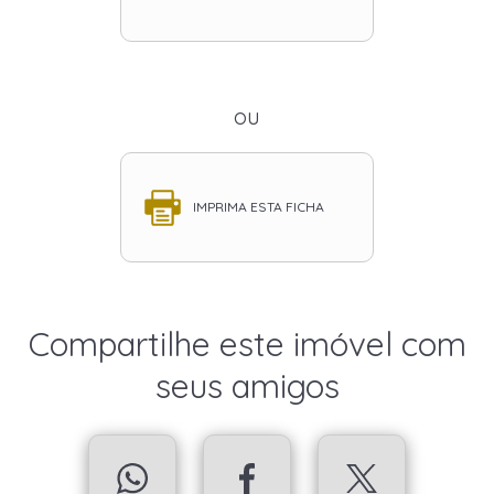
ou
IMPRIMA ESTA FICHA
Compartilhe este imóvel com
seus amigos