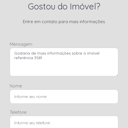
Gostou do Imóvel?
Entre em contato para mais informações
Mensagem
Nome
Telefone