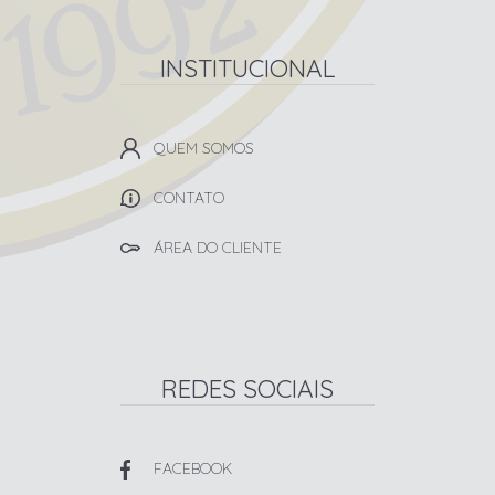
INSTITUCIONAL
QUEM SOMOS
CONTATO
ÁREA DO CLIENTE
REDES SOCIAIS
FACEBOOK