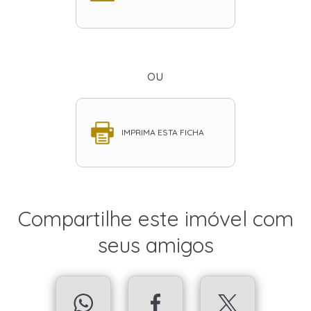
ou
IMPRIMA ESTA FICHA
Compartilhe este imóvel com
seus amigos