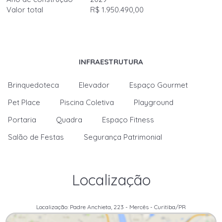
Valor total
R$ 1.950.490,00
INFRAESTRUTURA
Brinquedoteca
Elevador
Espaço Gourmet
Pet Place
Piscina Coletiva
Playground
Portaria
Quadra
Espaço Fitness
Salão de Festas
Segurança Patrimonial
Localização
Localização: Padre Anchieta, 223 - Mercês - Curitiba/PR