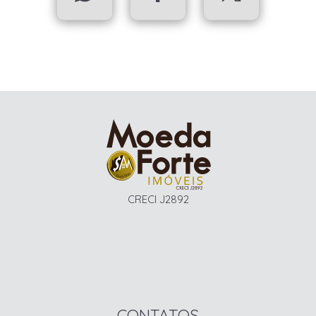
CRECI J2892
CONTATOS