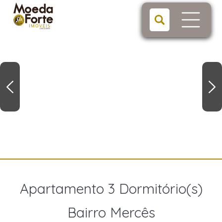
Apartamento 3 Dormitório(s)
Bairro Mercês