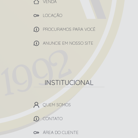
VENDA
LOCAÇÃO
PROCURAMOS PARA VOCÊ
ANUNCIE EM NOSSO SITE
INSTITUCIONAL
QUEM SOMOS
CONTATO
ÁREA DO CLIENTE