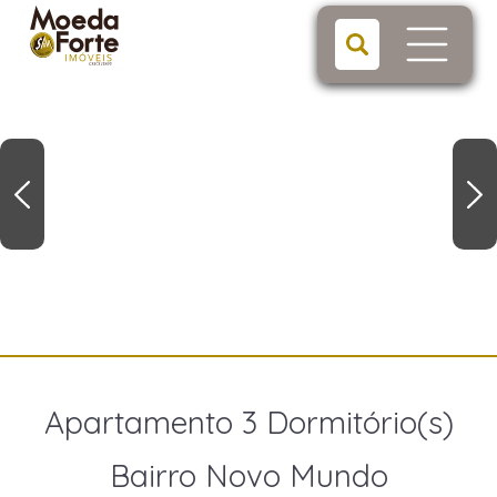
Apartamento 3 Dormitório(s)
Bairro Novo Mundo