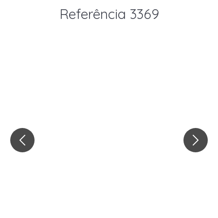
Referência 3369