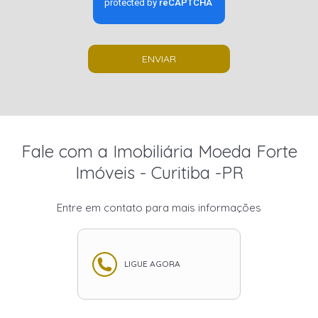
ENVIAR
Fale com a Imobiliária Moeda Forte
Imóveis - Curitiba -PR
Entre em contato para mais informações
LIGUE AGORA