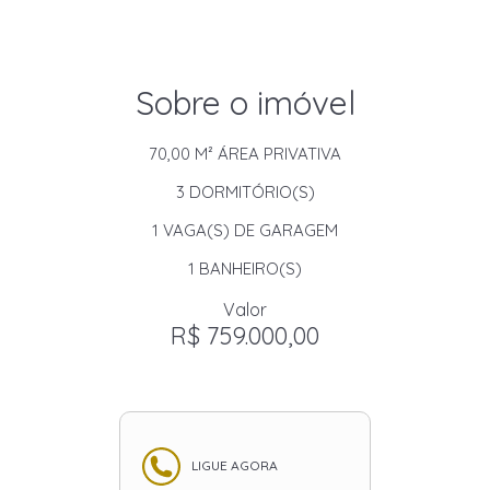
Sobre o imóvel
70,00 M²
ÁREA PRIVATIVA
3
DORMITÓRIO(S)
1
VAGA(S) DE GARAGEM
1
BANHEIRO(S)
Valor
R$ 759.000,00
LIGUE AGORA