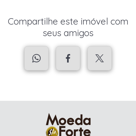
Compartilhe este imóvel com
seus amigos