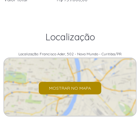
Localização
Localização: Francisco Ader, 502 - Novo Mundo - Curitiba/PR
MOSTRAR NO MAPA