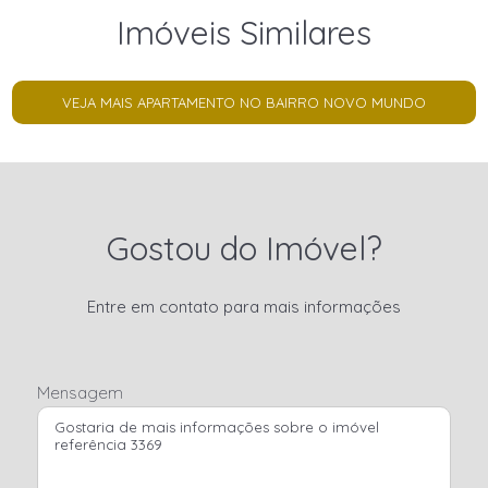
Imóveis Similares
VEJA MAIS APARTAMENTO NO BAIRRO NOVO MUNDO
Gostou do Imóvel?
Entre em contato para mais informações
Mensagem