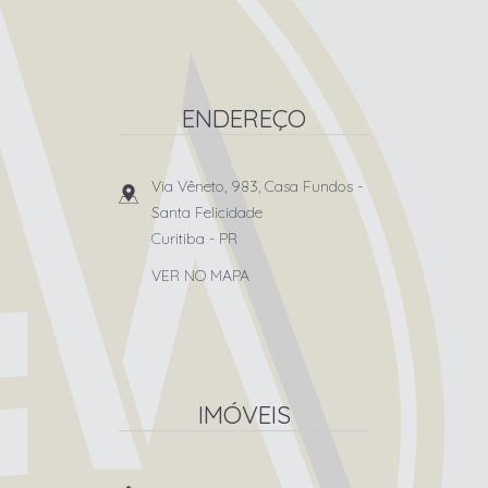
ENDEREÇO
Via Vêneto, 983, Casa Fundos
-
Santa Felicidade
Curitiba
-
PR
VER NO MAPA
IMÓVEIS