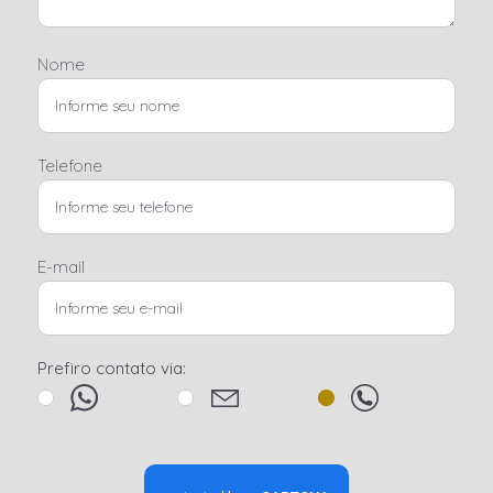
Nome
Telefone
E-mail
Prefiro contato via: