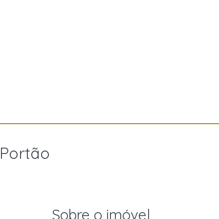
 Portão
Sobre o imóvel