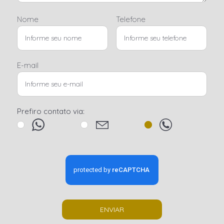
Nome
Telefone
E-mail
Prefiro contato via:
ENVIAR