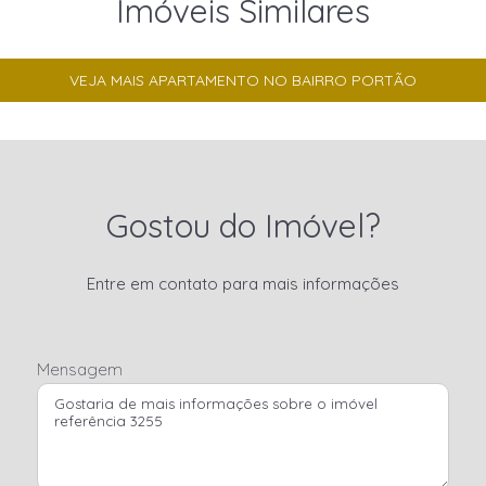
Imóveis Similares
VEJA MAIS APARTAMENTO NO BAIRRO PORTÃO
Gostou do Imóvel?
Entre em contato para mais informações
Mensagem