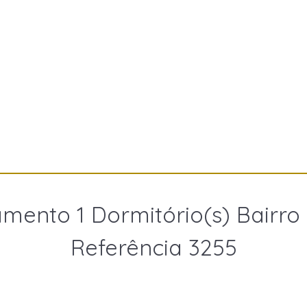
mento 1 Dormitório(s) Bairro
Referência 3255