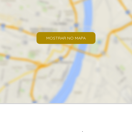
MOSTRAR NO MAPA