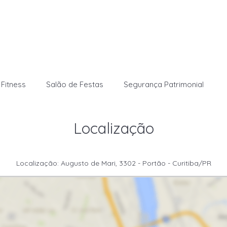
Fitness
Salão de Festas
Segurança Patrimonial
Localização
Localização: Augusto de Mari, 3302 - Portão - Curitiba/PR