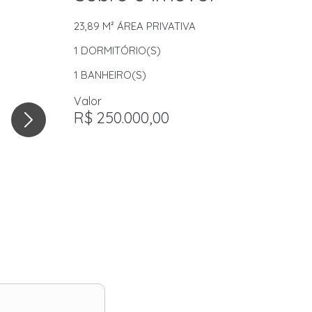
23,89 M²
ÁREA PRIVATIVA
1
DORMITÓRIO(S)
1
BANHEIRO(S)
Valor
R$ 250.000,00