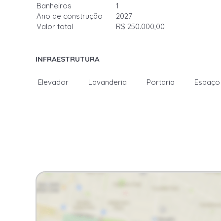
Banheiros
1
Ano de construção
2027
Valor total
R$ 250.000,00
INFRAESTRUTURA
Elevador
Lavanderia
Portaria
Espaço 