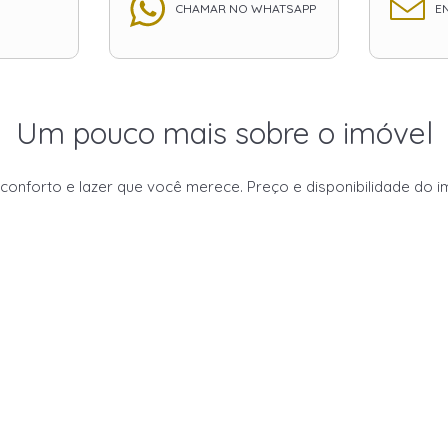
CHAMAR NO WHATSAPP
EN
Um pouco mais sobre o imóvel
forto e lazer que você merece. Preço e disponibilidade do imó