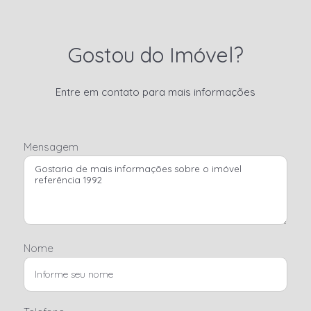
Gostou do Imóvel?
Entre em contato para mais informações
Mensagem
Nome