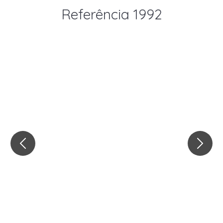
Referência 1992