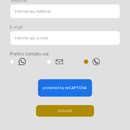
Telefone
E-mail
Prefiro contato via:
ENVIAR