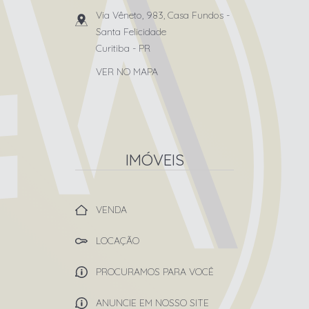
Via Vêneto, 983, Casa Fundos
-
Santa Felicidade
Curitiba
-
PR
VER NO MAPA
IMÓVEIS
VENDA
LOCAÇÃO
PROCURAMOS PARA VOCÊ
ANUNCIE EM NOSSO SITE