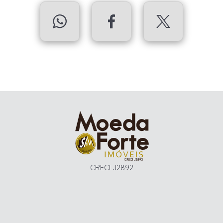
CRECI J2892