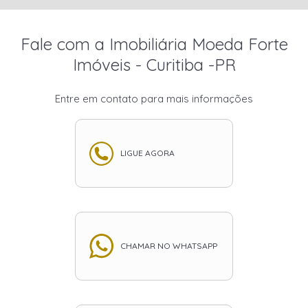
Fale com a Imobiliária Moeda Forte
Imóveis - Curitiba -PR
Entre em contato para mais informações
LIGUE AGORA
CHAMAR NO WHATSAPP