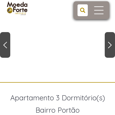
Apartamento 3 Dormitório(s)
Bairro Portão