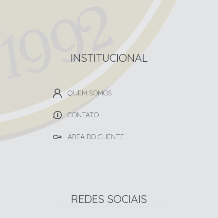
INSTITUCIONAL
QUEM SOMOS
CONTATO
ÁREA DO CLIENTE
REDES SOCIAIS