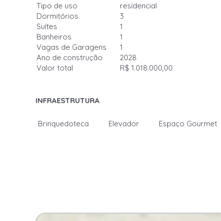
Tipo de uso
residencial
Dormitórios
3
Suítes
1
Banheiros
1
Vagas de Garagens
1
Ano de construção
2028
Valor total
R$ 1.018.000,00
INFRAESTRUTURA
Brinquedoteca
Elevador
Espaço Gourmet