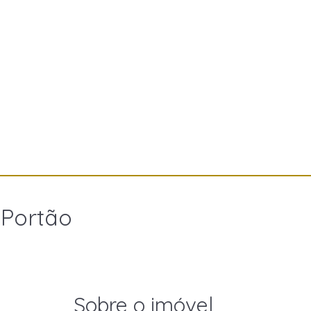
 Portão
Sobre o imóvel