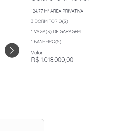
124,77 M²
ÁREA PRIVATIVA
3
DORMITÓRIO(S)
1
VAGA(S) DE GARAGEM
1
BANHEIRO(S)
Valor
R$ 1.018.000,00