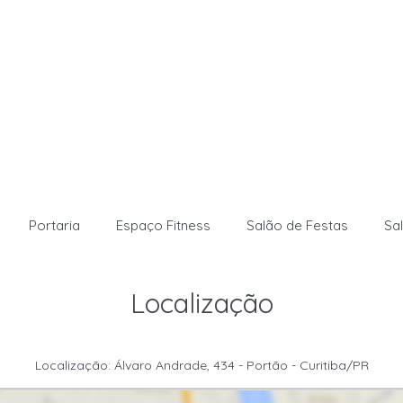
Portaria
Espaço Fitness
Salão de Festas
Sa
Localização
Localização: Álvaro Andrade, 434 - Portão - Curitiba/PR