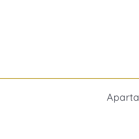
Aparta