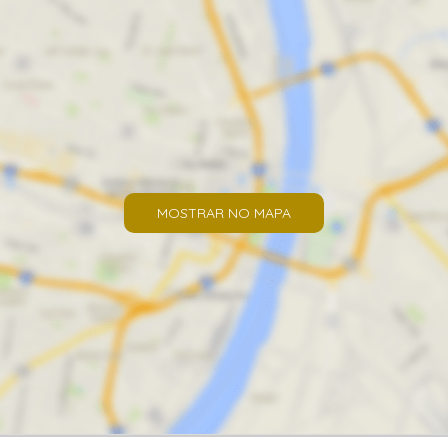
MOSTRAR NO MAPA