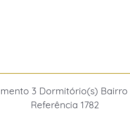
mento 3 Dormitório(s) Bairro
Referência 1782