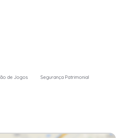
lão de Jogos
Segurança Patrimonial