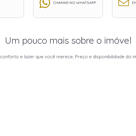
CHAMAR NO WHATSAPP
EN
Um pouco mais sobre o imóvel
forto e lazer que você merece. Preço e disponibilidade do imó