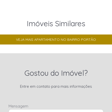
Imóveis Similares
VEJA MAIS APARTAMENTO NO BAIRRO PORTÃO
Gostou do Imóvel?
Entre em contato para mais informações
Mensagem