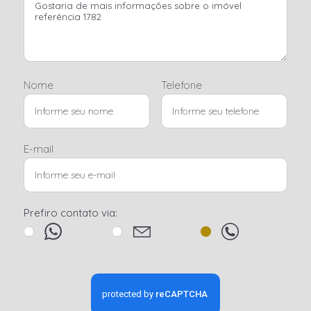
Nome
Telefone
E-mail
Prefiro contato via: