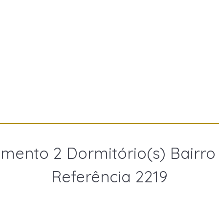
mento 2 Dormitório(s) Bairro
Referência 2219