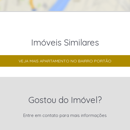
Imóveis Similares
VEJA MAIS APARTAMENTO NO BAIRRO PORTÃO
Gostou do Imóvel?
Entre em contato para mais informações