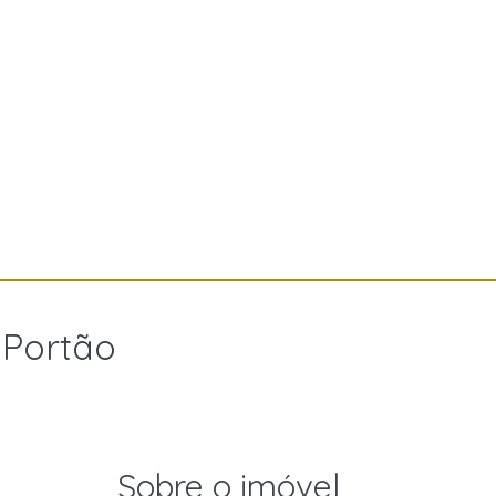
 Portão
Sobre o imóvel