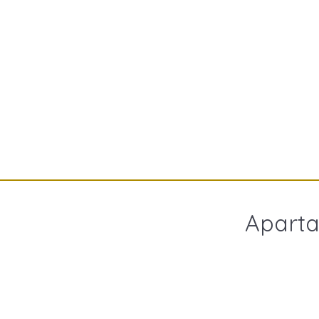
Aparta