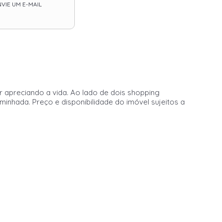
VIE UM E-MAIL
r apreciando a vida. Ao lado de dois shopping
inhada. Preço e disponibilidade do imóvel sujeitos a