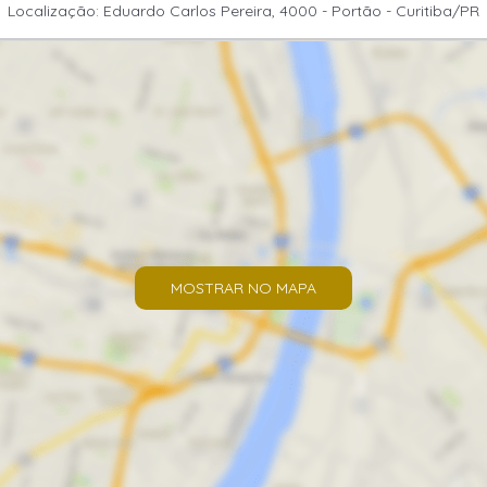
Localização: Eduardo Carlos Pereira, 4000 - Portão - Curitiba/PR
MOSTRAR NO MAPA