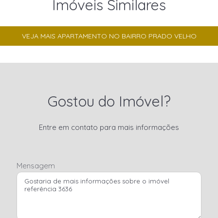
Imóveis Similares
VEJA MAIS APARTAMENTO NO BAIRRO PRADO VELHO
Gostou do Imóvel?
Entre em contato para mais informações
Mensagem