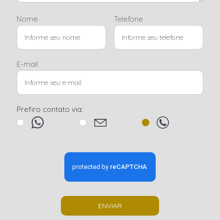
Nome
Telefone
E-mail
Prefiro contato via:
ENVIAR