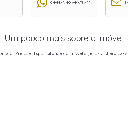
CHAMAR NO WHATSAPP
EN
Um pouco mais sobre o imóvel
pirador Preço e disponibilidade do imóvel sujeitos a alteração 