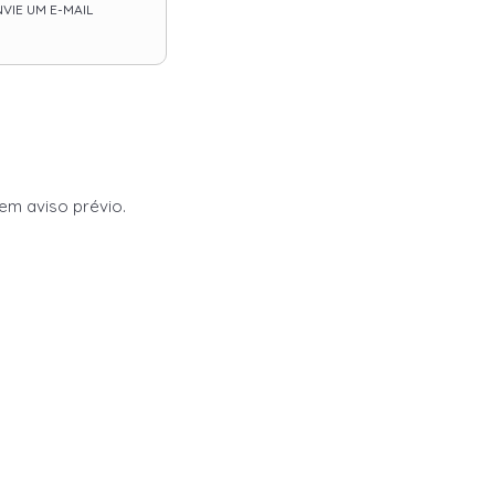
VIE UM E-MAIL
sem aviso prévio.