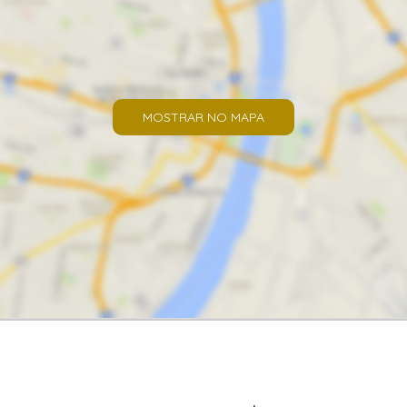
MOSTRAR NO MAPA