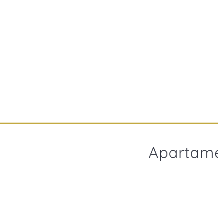
Apartame