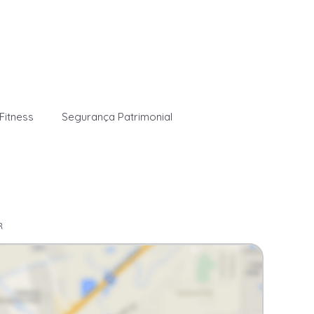
Fitness
Segurança Patrimonial
R