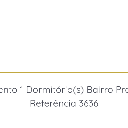
nto 1 Dormitório(s) Bairro Pr
Referência 3636