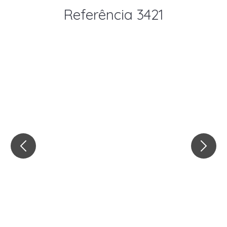
Referência 3421