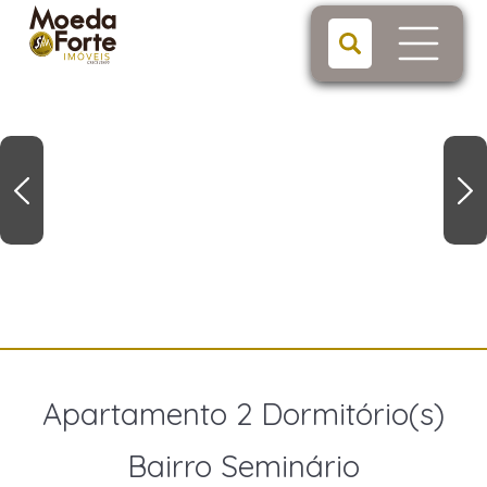
Apartamento 2 Dormitório(s)
Bairro Seminário