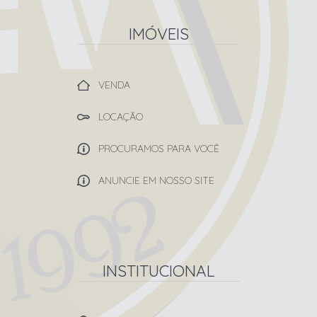
IMÓVEIS
VENDA
LOCAÇÃO
PROCURAMOS PARA VOCÊ
ANUNCIE EM NOSSO SITE
INSTITUCIONAL