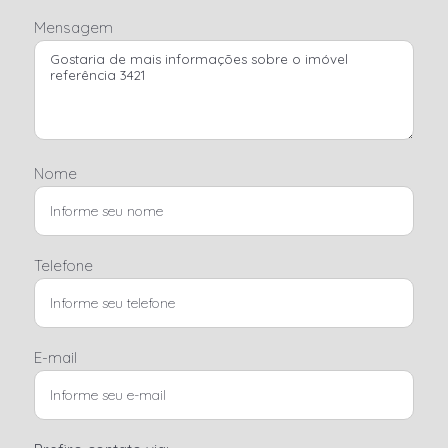
Mensagem
Nome
Telefone
E-mail