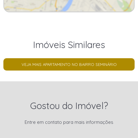
Imóveis Similares
VEJA MAIS APARTAMENTO NO BAIRRO SEMINÁRIO
Gostou do Imóvel?
Entre em contato para mais informações