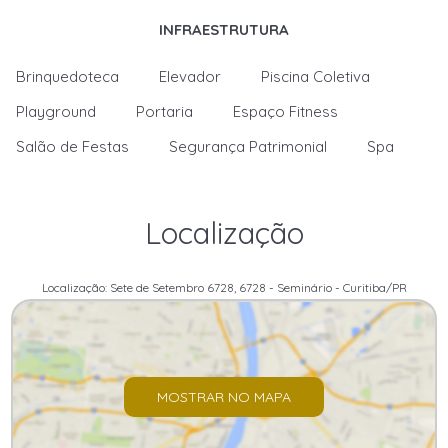
INFRAESTRUTURA
Brinquedoteca
Elevador
Piscina Coletiva
Playground
Portaria
Espaço Fitness
Salão de Festas
Segurança Patrimonial
Spa
Localização
Localização: Sete de Setembro 6728, 6728 - Seminário - Curitiba/PR
MOSTRAR NO MAPA