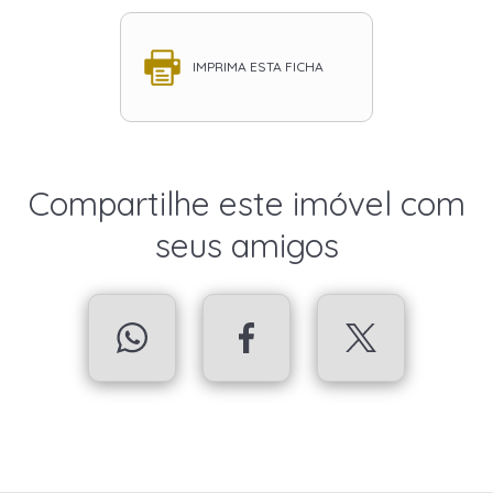
IMPRIMA ESTA FICHA
Compartilhe este imóvel com
seus amigos