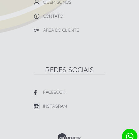
QUEM SOMOS
CONTATO
ÁREA DO CLIENTE
REDES SOCIAIS
FACEBOOK
INSTAGRAM