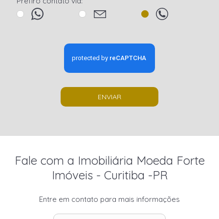
Prefiro contato via:
ENVIAR
Fale com a Imobiliária Moeda Forte
Imóveis - Curitiba -PR
Entre em contato para mais informações