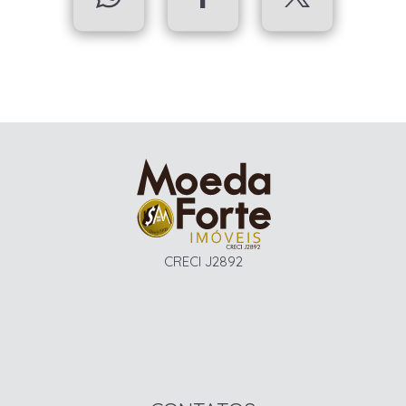
CRECI J2892