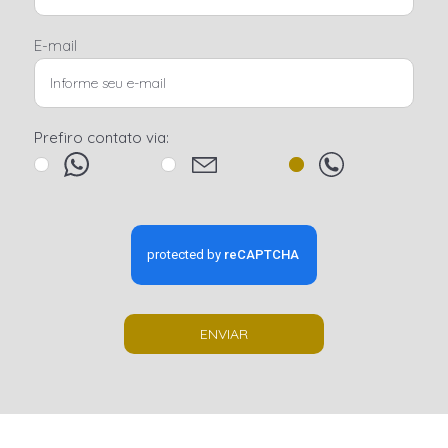
E-mail
Prefiro contato via:
ENVIAR