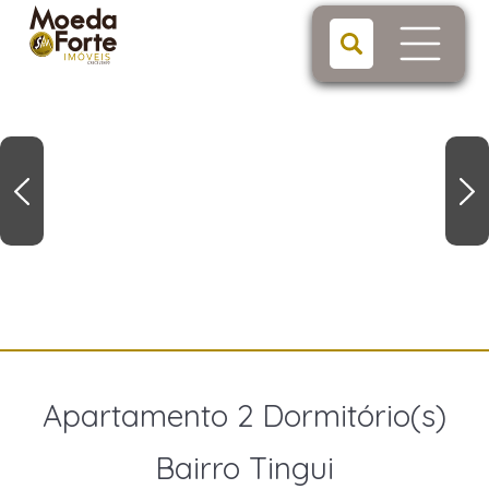
Apartamento 2 Dormitório(s)
Bairro Tingui