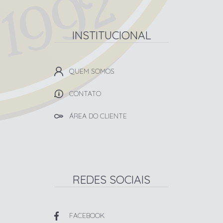
INSTITUCIONAL
QUEM SOMOS
CONTATO
ÁREA DO CLIENTE
REDES SOCIAIS
FACEBOOK