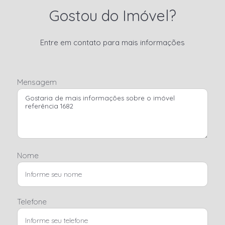
Gostou do Imóvel?
Entre em contato para mais informações
Mensagem
Nome
Telefone