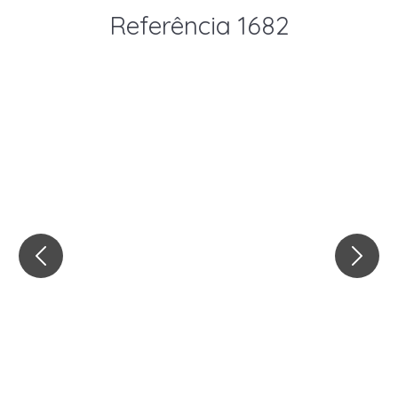
Referência 1682