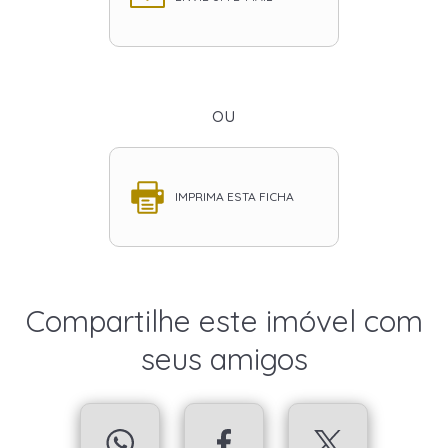
ou
IMPRIMA ESTA FICHA
Compartilhe este imóvel com
seus amigos