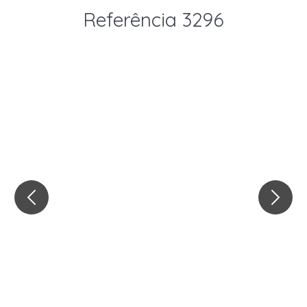
Referência 3296