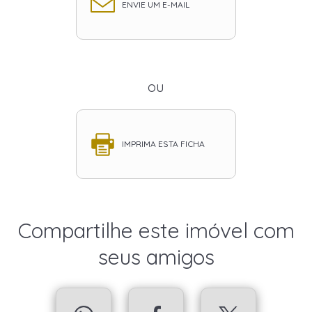
ENVIE UM E-MAIL
ou
IMPRIMA ESTA FICHA
Compartilhe este imóvel com
seus amigos