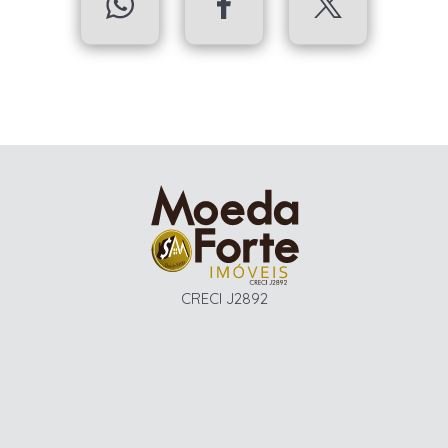
CRECI J2892