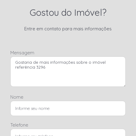
Gostou do Imóvel?
Entre em contato para mais informações
Mensagem
Nome
Telefone