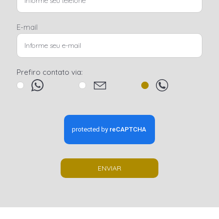
E-mail
Prefiro contato via:
ENVIAR