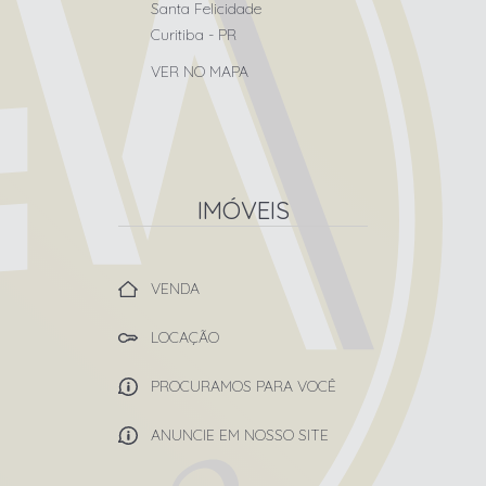
Santa Felicidade
Curitiba
-
PR
VER NO MAPA
IMÓVEIS
VENDA
LOCAÇÃO
PROCURAMOS PARA VOCÊ
ANUNCIE EM NOSSO SITE