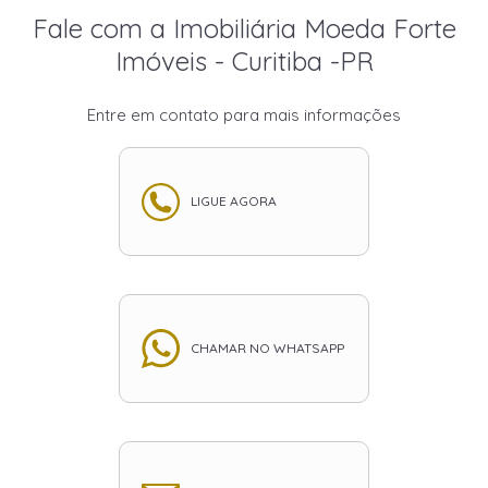
Fale com a Imobiliária Moeda Forte
Imóveis - Curitiba -PR
Entre em contato para mais informações
LIGUE AGORA
CHAMAR NO WHATSAPP