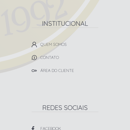
INSTITUCIONAL
QUEM SOMOS
CONTATO
ÁREA DO CLIENTE
REDES SOCIAIS
FACEBOOK