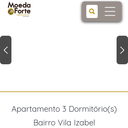
Apartamento 3 Dormitório(s)
Bairro Vila Izabel