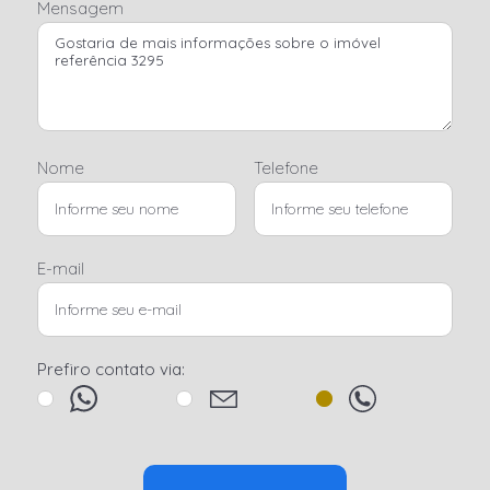
Mensagem
Nome
Telefone
E-mail
Prefiro contato via: