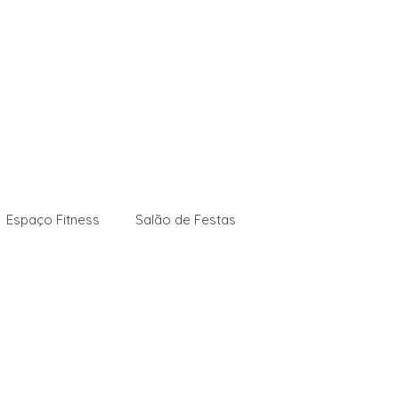
Espaço Fitness
Salão de Festas