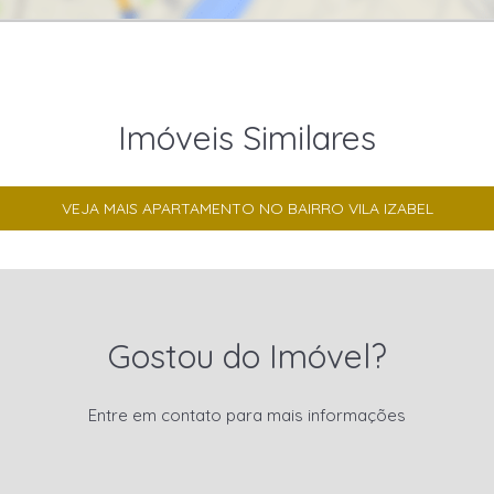
Imóveis Similares
VEJA MAIS APARTAMENTO NO BAIRRO VILA IZABEL
Gostou do Imóvel?
Entre em contato para mais informações