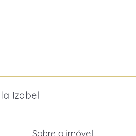
la Izabel
Sobre o imóvel