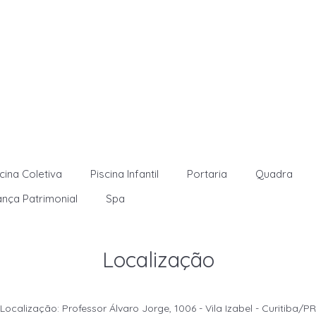
cina Coletiva
Piscina Infantil
Portaria
Quadra
nça Patrimonial
Spa
Localização
Localização: Professor Álvaro Jorge, 1006 - Vila Izabel - Curitiba/PR