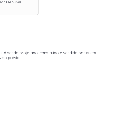
VIE UM E-MAIL
stá sendo projetado, construído e vendido por quem
viso prévio.