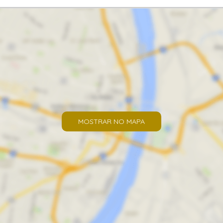
MOSTRAR NO MAPA