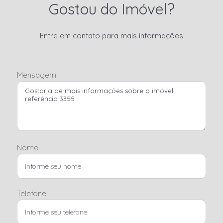
Gostou do Imóvel?
Entre em contato para mais informações
Mensagem
Nome
Telefone