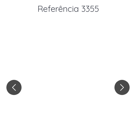
Referência 3355