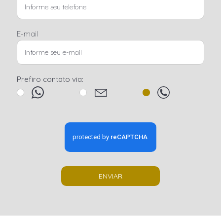
E-mail
Prefiro contato via:
ENVIAR