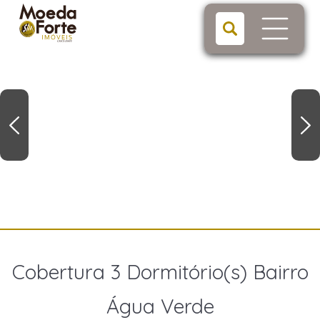
Cobertura 3 Dormitório(s) Bairro
Água Verde