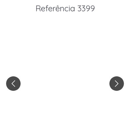
Referência 3399