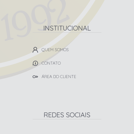
INSTITUCIONAL
QUEM SOMOS
CONTATO
ÁREA DO CLIENTE
REDES SOCIAIS