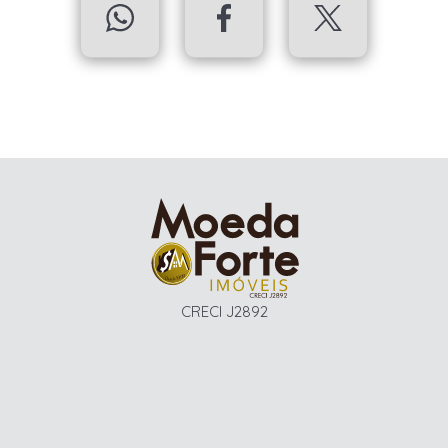
CRECI J2892