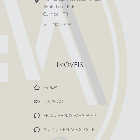
Santa Felicidade
Curitiba
-
PR
VER NO MAPA
IMÓVEIS
VENDA
LOCAÇÃO
PROCURAMOS PARA VOCÊ
ANUNCIE EM NOSSO SITE