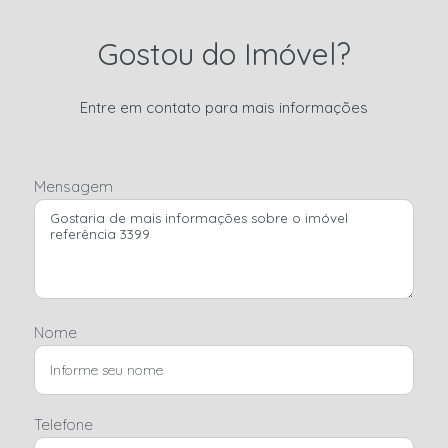
Gostou do Imóvel?
Entre em contato para mais informações
Mensagem
Nome
Telefone