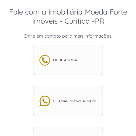
Fale com a Imobiliária Moeda Forte
Imóveis - Curitiba -PR
Entre em contato para mais informações
LIGUE AGORA
CHAMAR NO WHATSAPP