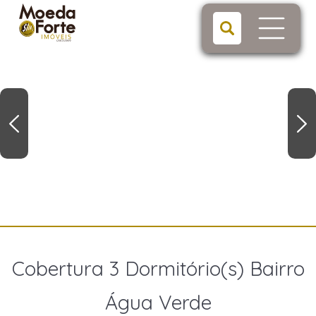
Cobertura 3 Dormitório(s) Bairro
Água Verde