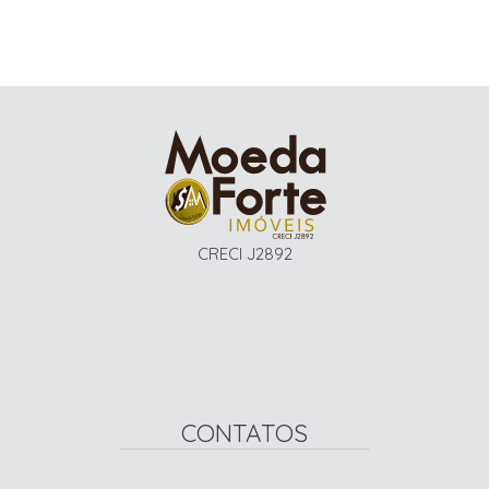
CRECI J2892
CONTATOS