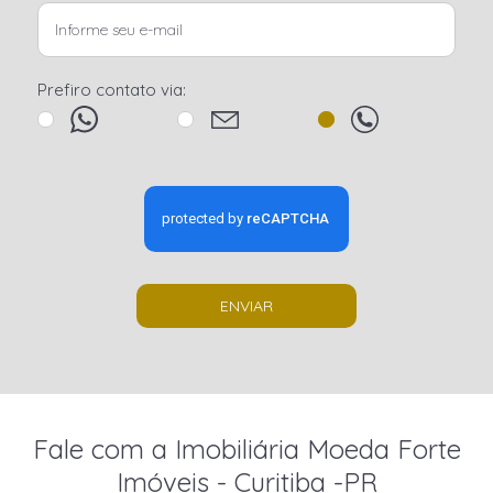
Prefiro contato via:
ENVIAR
Fale com a Imobiliária Moeda Forte
Imóveis - Curitiba -PR