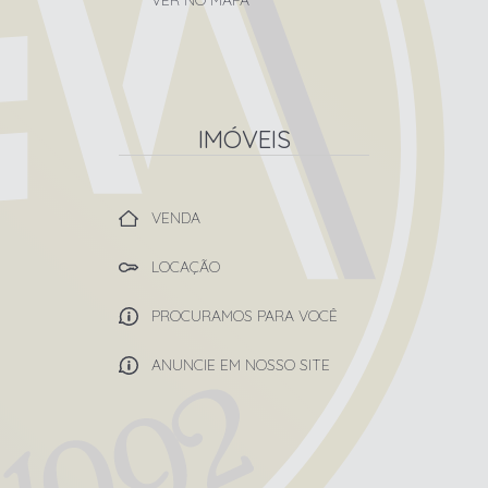
VER NO MAPA
IMÓVEIS
VENDA
LOCAÇÃO
PROCURAMOS PARA VOCÊ
ANUNCIE EM NOSSO SITE