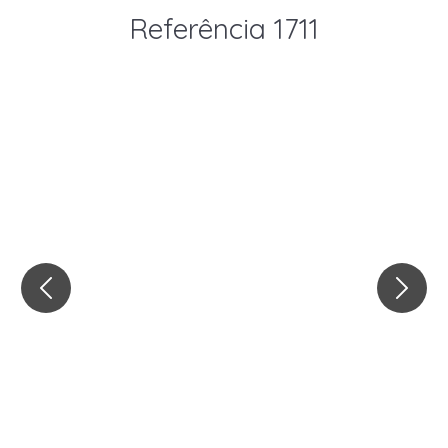
Referência 1711