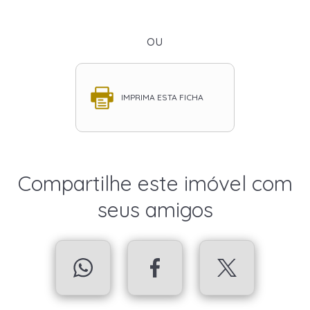
ou
IMPRIMA ESTA FICHA
Compartilhe este imóvel com
seus amigos