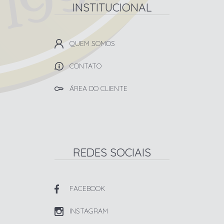
INSTITUCIONAL
QUEM SOMOS
CONTATO
ÁREA DO CLIENTE
REDES SOCIAIS
FACEBOOK
INSTAGRAM