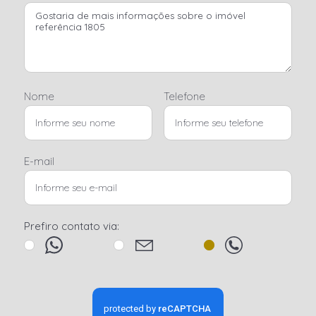
Nome
Telefone
E-mail
Prefiro contato via: