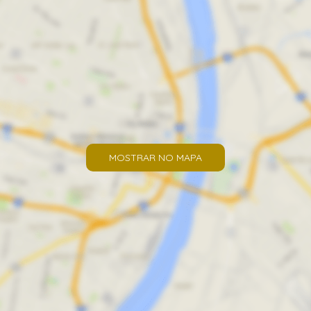
MOSTRAR NO MAPA