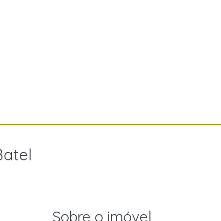
Batel
Sobre o imóvel