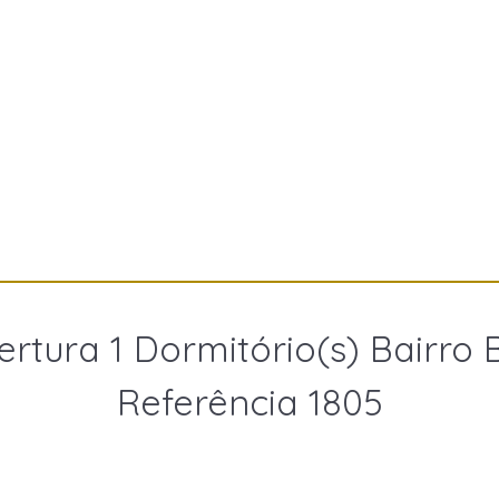
rtura 1 Dormitório(s) Bairro 
Referência 1805