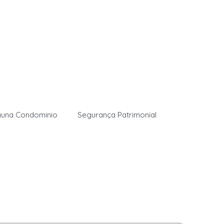
auna Condominio
Segurança Patrimonial