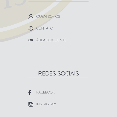
QUEM SOMOS
CONTATO
ÁREA DO CLIENTE
REDES SOCIAIS
FACEBOOK
INSTAGRAM