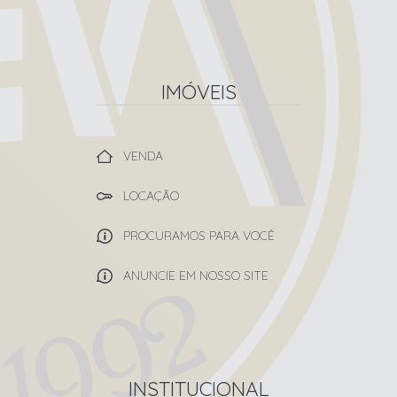
IMÓVEIS
VENDA
LOCAÇÃO
PROCURAMOS PARA VOCÊ
ANUNCIE EM NOSSO SITE
INSTITUCIONAL