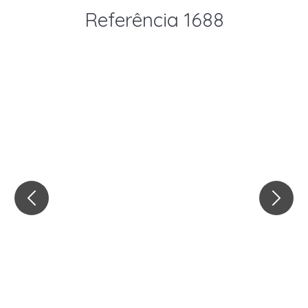
Referência 1688