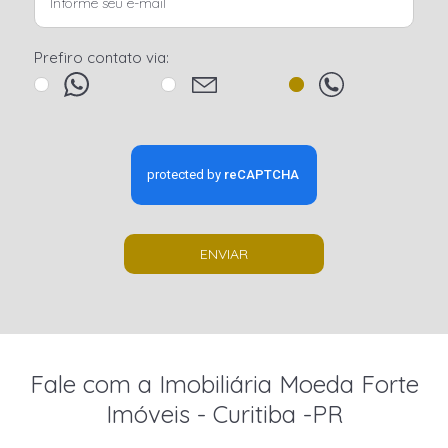
Prefiro contato via:
ENVIAR
Fale com a Imobiliária Moeda Forte
Imóveis - Curitiba -PR