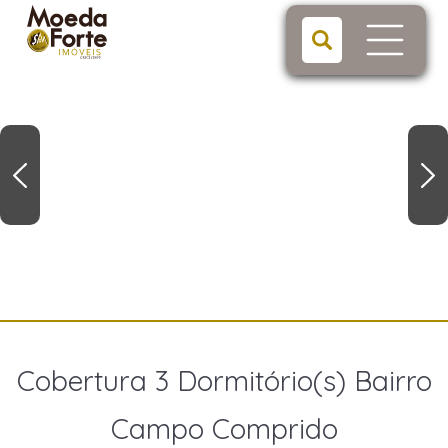
Cobertura 3 Dormitório(s) Bairro
Campo Comprido