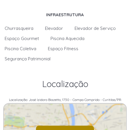
INFRAESTRUTURA
Churrasqueira
Elevador
Elevador de Serviço
Espaço Gourmet
Piscina Aquecida
Piscina Coletiva
Espaço Fitness
Segurança Patrimonial
Localização
Localização: José Izidoro Biazetto, 1730 - Campo Comprido - Curitiba/PR