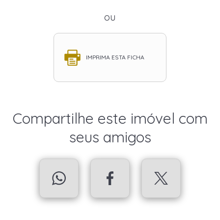
ou
IMPRIMA ESTA FICHA
Compartilhe este imóvel com
seus amigos