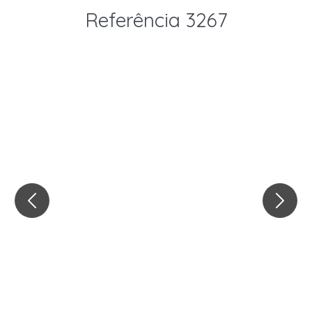
Referência 3267