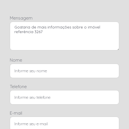
Mensagem
Nome
Telefone
E-mail