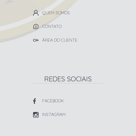
QUEM SOMOS
CONTATO
ÁREA DO CLIENTE
REDES SOCIAIS
FACEBOOK
INSTAGRAM