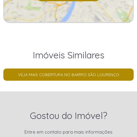
Imóveis Similares
VEJA MAIS COBERTURA NO BAIRRO SÃO LOURENÇO
Gostou do Imóvel?
Entre em contato para mais informações