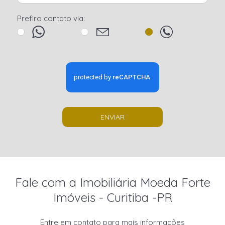
Prefiro contato via:
ENVIAR
Fale com a Imobiliária Moeda Forte
Imóveis - Curitiba -PR
Entre em contato para mais informações