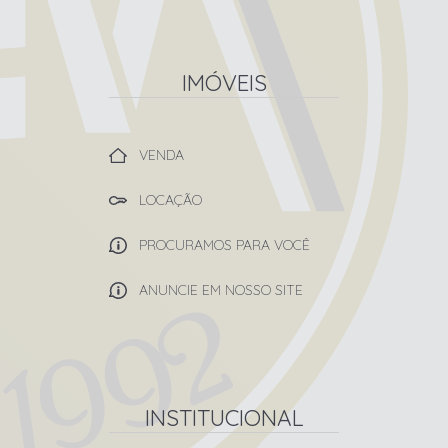
IMÓVEIS
VENDA
LOCAÇÃO
PROCURAMOS PARA VOCÊ
ANUNCIE EM NOSSO SITE
INSTITUCIONAL