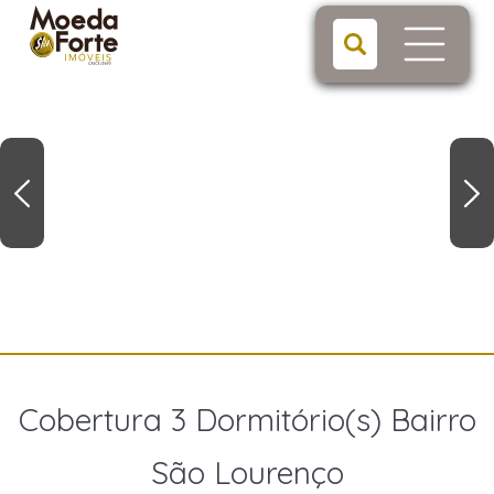
Cobertura 3 Dormitório(s) Bairro
São Lourenço