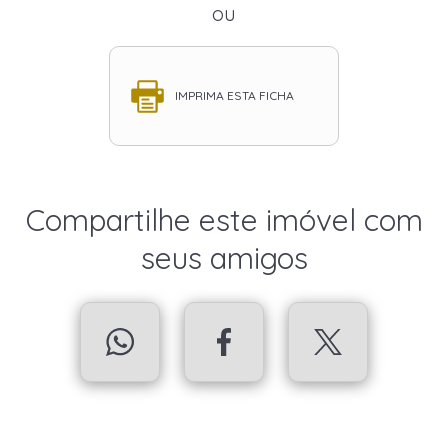
ou
IMPRIMA ESTA FICHA
Compartilhe este imóvel com
seus amigos