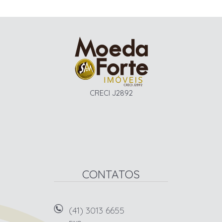
CRECI J2892
CONTATOS
(41) 3013 6655