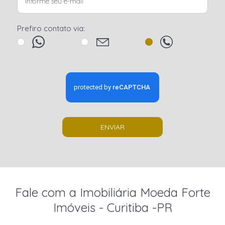
Prefiro contato via:
ENVIAR
Fale com a Imobiliária Moeda Forte
Imóveis - Curitiba -PR