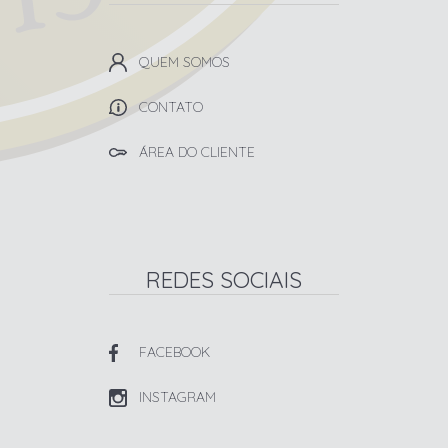
QUEM SOMOS
CONTATO
ÁREA DO CLIENTE
REDES SOCIAIS
FACEBOOK
INSTAGRAM