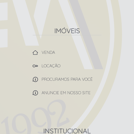
IMÓVEIS
VENDA
LOCAÇÃO
PROCURAMOS PARA VOCÊ
ANUNCIE EM NOSSO SITE
INSTITUCIONAL