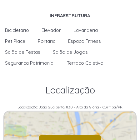
INFRAESTRUTURA
Bicicletario
Elevador
Lavanderia
Pet Place
Portaria
Espaço Fitness
Salão de Festas
Salão de Jogos
Segurança Patrimonial
Terraço Coletivo
Localização
Localização: João Gualberto, 830 - Alto da Glória - Curitiba/PR