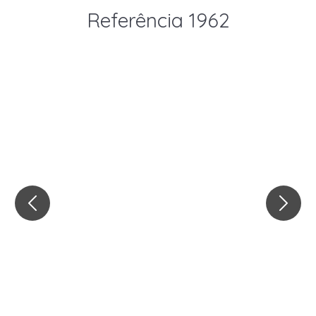
Referência 1962