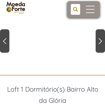
Loft 1 Dormitório(s) Bairro Alto
da Glória