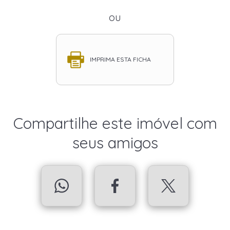
ou
IMPRIMA ESTA FICHA
Compartilhe este imóvel com
seus amigos